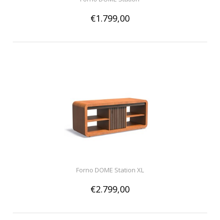
€1.799,00
Forno DOME Station XL
€2.799,00