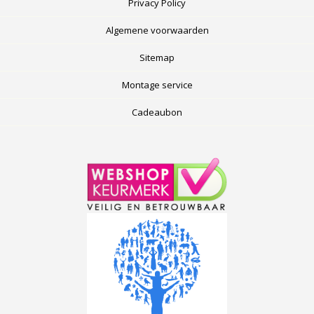
Privacy Policy
Algemene voorwaarden
Sitemap
Montage service
Cadeaubon