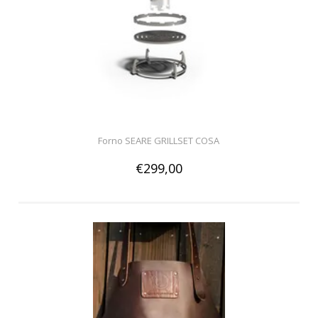
Forno SEARE GRILLSET COSA
€299,00