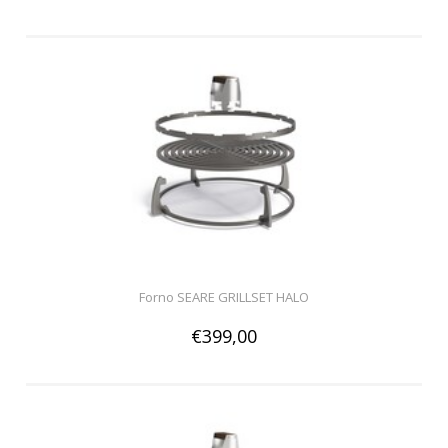
Forno SEARE GRILLSET HALO
€399,00