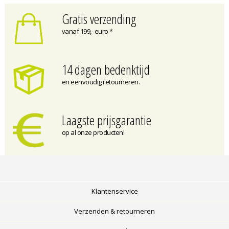
Gratis verzending
vanaf 199,- euro *
14 dagen bedenktijd
en eenvoudig retourneren.
Laagste prijsgarantie
op al onze producten!
Klantenservice
Verzenden & retourneren