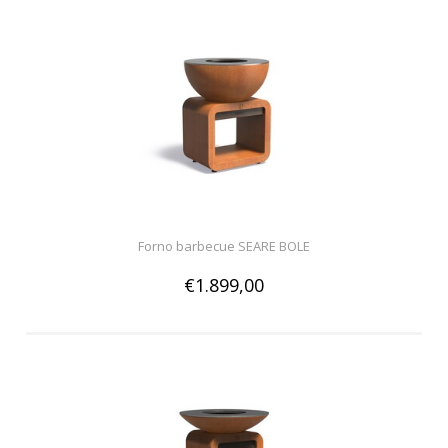
Forno barbecue SEARE BOLE
€1.899,00