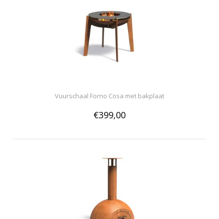
Vuurschaal Forno Cosa met bakplaat
€399,00