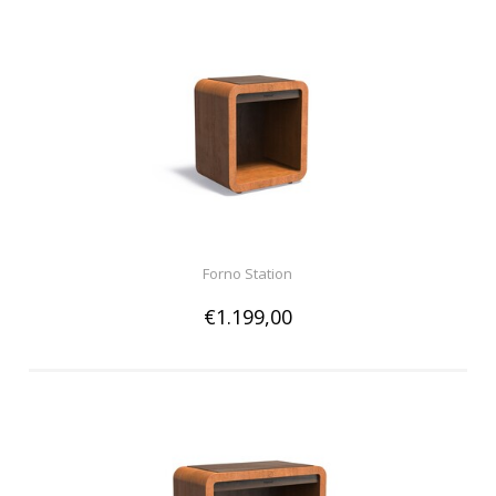
Forno Station
€1.199,00