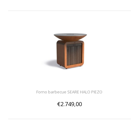
Forno barbecue SEARE HALO PIEZO
€2.749,00