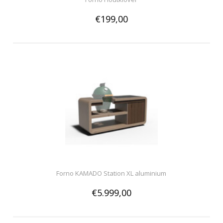
€199,00
Forno KAMADO Station XL aluminium
€5.999,00