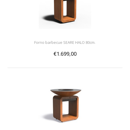
Forno barbecue SEARE HALO 80cm.
€1.699,00