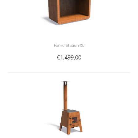
Forno Station XL
€1.499,00