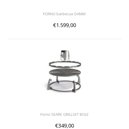
FORNO barbecue DAMM
€1.599,00
Forno SEARE GRILLSET BOLE
€349,00