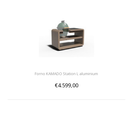
Forno KAMADO Station L aluminium
€4.599,00