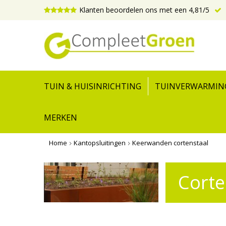
Klanten beoordelen ons met een 4,81/5
TUIN & HUISINRICHTING
TUINVERWARMIN
MERKEN
Home
Kantopsluitingen
Keerwanden cortenstaal
Corte