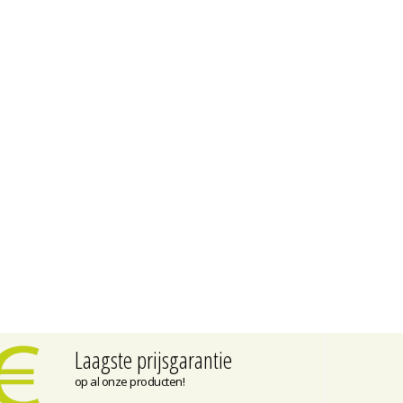
Laagste prijsgarantie
op al onze producten!