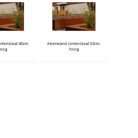
rtenstaal 40cm.
Keerwand cortenstaal 50cm.
hoog
hoog