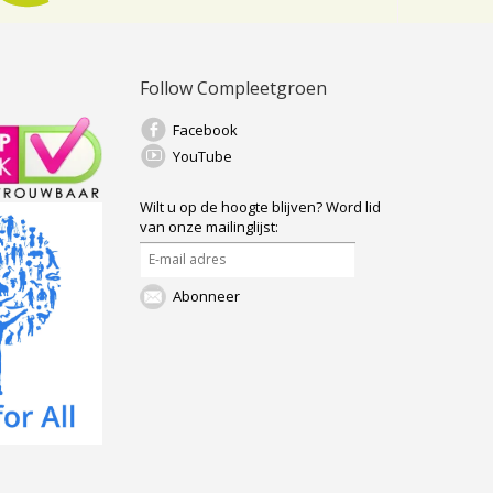
Follow Compleetgroen
Facebook
YouTube
Wilt u op de hoogte blijven?
Word lid
van onze mailinglijst:
Abonneer