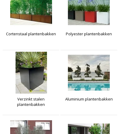
Cortenstaal plantenbakken
Polyester plantenbakken
Verzinkt stalen
Aluminium plantenbakken
plantenbakken