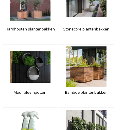
Hardhouten plantenbakken
Stonecore plantenbakken
Muur bloempotten
Bamboe plantenbakken