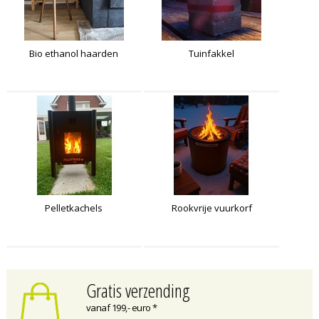
Bio ethanol haarden
Tuinfakkel
Pelletkachels
Rookvrije vuurkorf
Gratis verzending
vanaf 199,- euro *