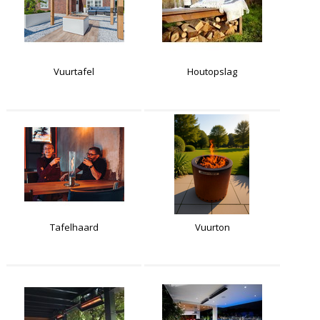
Vuurtafel
Houtopslag
Tafelhaard
Vuurton