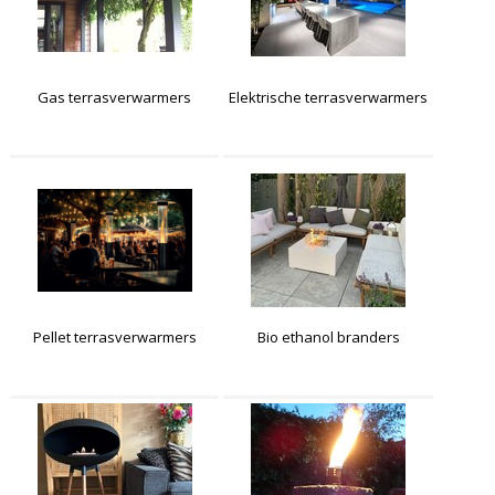
Gas terrasverwarmers
Elektrische terrasverwarmers
Pellet terrasverwarmers
Bio ethanol branders