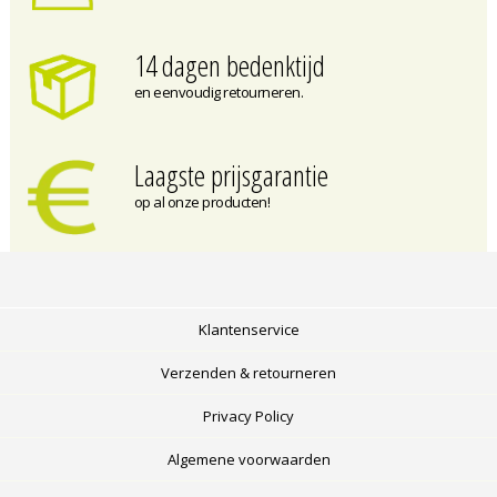
14 dagen bedenktijd
en eenvoudig retourneren.
Laagste prijsgarantie
op al onze producten!
Klantenservice
Verzenden & retourneren
Privacy Policy
Algemene voorwaarden