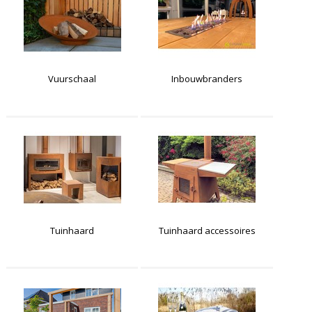
Vuurschaal
Inbouwbranders
Tuinhaard
Tuinhaard accessoires