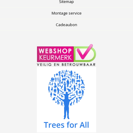
Sitemap
Montage service
Cadeaubon