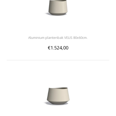
Aluminium plantenbak VELIS 80x60cm.
€1.524,00