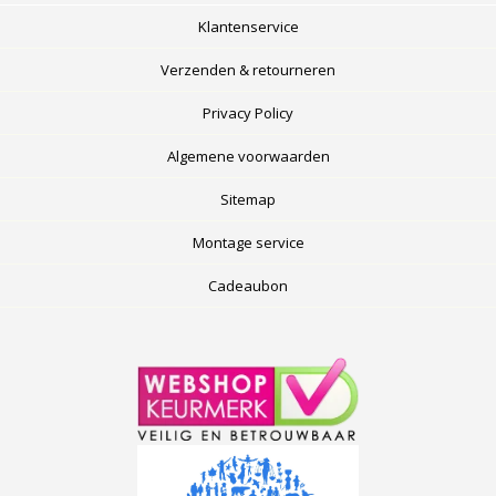
Klantenservice
Verzenden & retourneren
Privacy Policy
Algemene voorwaarden
Sitemap
Montage service
Cadeaubon