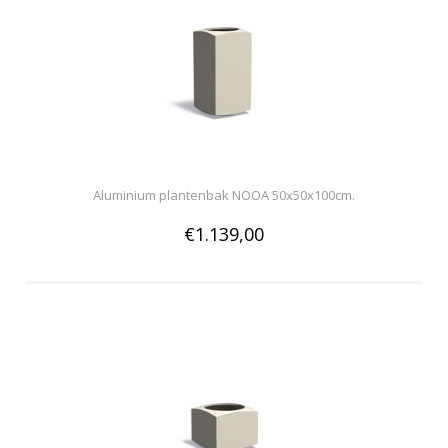
Aluminium plantenbak NOOA 50x50x100cm.
€1.139,00