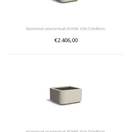
Aluminium plantenbak ROHIN 120x120x80cm.
€2.406,00
Aluminium plantenbak ROHIN 150x150x80cm.