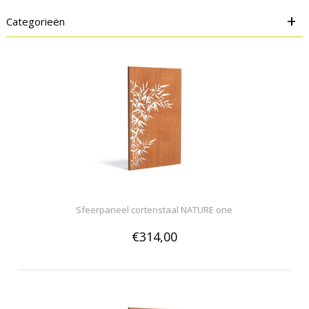
+
Categorieën
Sfeerpaneel cortenstaal NATURE one
€314,00