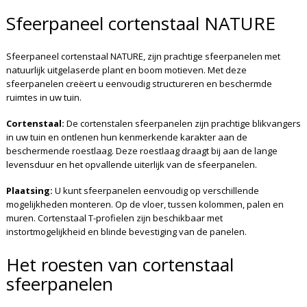
Sfeerpaneel cortenstaal NATURE
Sfeerpaneel cortenstaal NATURE, zijn prachtige sfeerpanelen met
natuurlijk uitgelaserde plant en boom motieven. Met deze
sfeerpanelen creëert u eenvoudig structureren en beschermde
ruimtes in uw tuin.
Cortenstaal:
De cortenstalen sfeerpanelen zijn prachtige blikvangers
in uw tuin en ontlenen hun kenmerkende karakter aan de
beschermende roestlaag. Deze roestlaag draagt bij aan de lange
levensduur en het opvallende uiterlijk van de sfeerpanelen.
Plaatsing:
U kunt sfeerpanelen eenvoudig op verschillende
mogelijkheden monteren. Op de vloer, tussen kolommen, palen en
muren. Cortenstaal T-profielen zijn beschikbaar met
instortmogelijkheid en blinde bevestiging van de panelen.
Het roesten van cortenstaal
sfeerpanelen