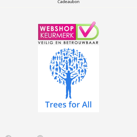
Cadeaubon