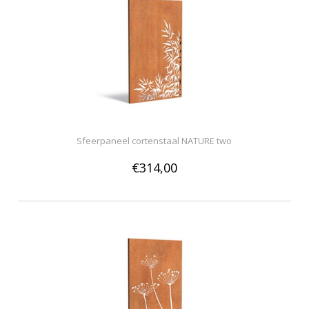
Sfeerpaneel cortenstaal NATURE two
€314,00