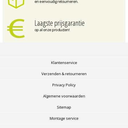
en eenvoudig retourneren.
Laagste prijsgarantie
op al onze producten!
Klantenservice
Verzenden & retourneren
Privacy Policy
Algemene voorwaarden
Sitemap
Montage service