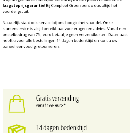
laagsteprijsgarantie
! Bij Compleet Groen bent u dus altijd het
voordeligst uit.
Natuurlijk staat ook service bij ons hoog in het vaandel. Onze
klantenservice is altijd bereikbaar voor vragen en advies. Vanaf een
bestelbedrag van 75,- euro betaal je geen verzendkosten. Daarnaast
heeft u voor alle bestellingen 14 dagen bedenktijd en kunt u uw
paneel eenvoudig retourneren.
Gratis verzending
vanaf 199,- euro *
14 dagen bedenktijd