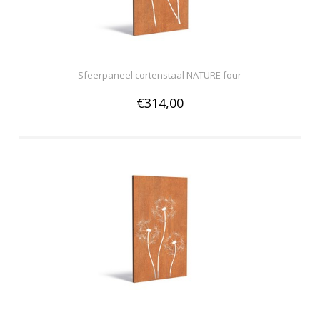
Sfeerpaneel cortenstaal NATURE four
€314,00