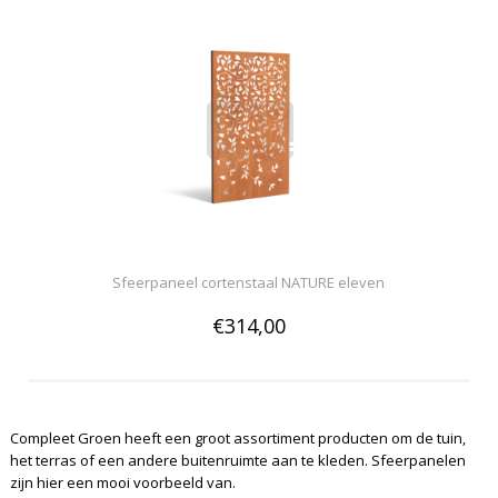
Sfeerpaneel cortenstaal NATURE eleven
€314,00
Compleet Groen heeft een groot assortiment producten om de tuin,
het terras of een andere buitenruimte aan te kleden. Sfeerpanelen
zijn hier een mooi voorbeeld van.