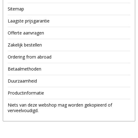
Sitemap
Laagste prijsgarantie
Offerte aanvragen
Zakelijk bestellen
Ordering from abroad
Betaalmethoden
Duurzaamheid
Productinformatie
Niets van deze webshop mag worden gekopieerd of
verveelvoudigd.