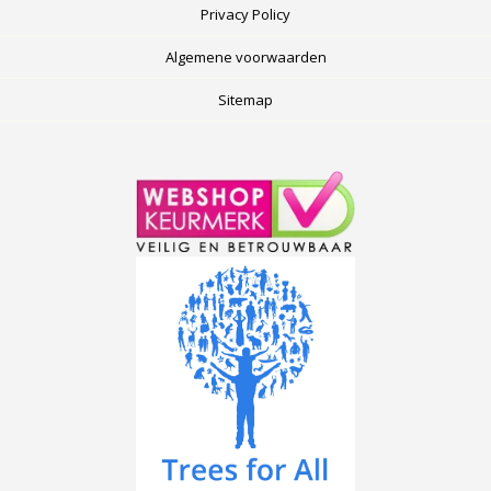
Privacy Policy
Algemene voorwaarden
Sitemap