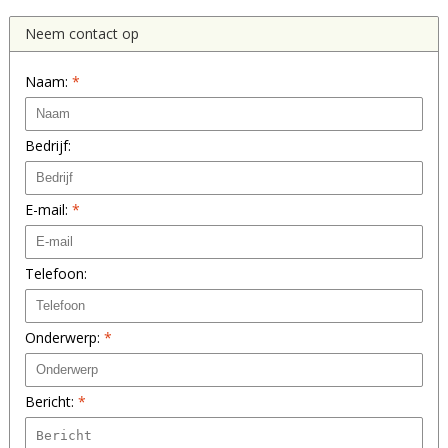
Neem contact op
Naam:
*
Bedrijf:
E-mail:
*
Telefoon:
Onderwerp:
*
Bericht:
*