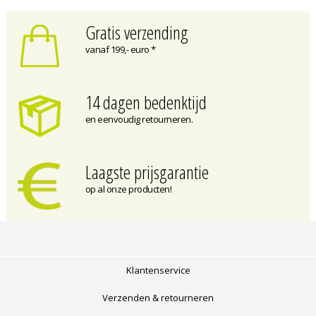
Gratis verzending
vanaf 199,- euro *
14 dagen bedenktijd
en eenvoudig retourneren.
Laagste prijsgarantie
op al onze producten!
Klantenservice
Verzenden & retourneren