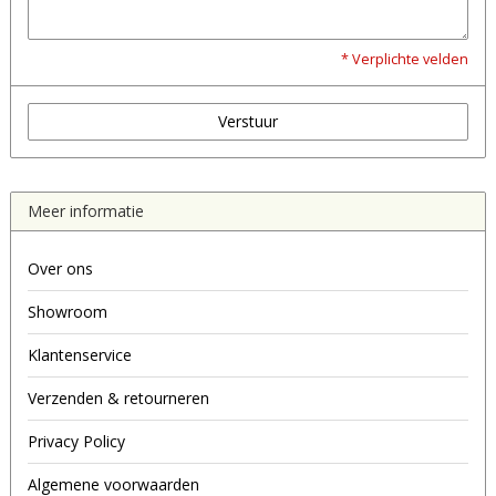
* Verplichte velden
Verstuur
Meer informatie
Over ons
Showroom
Klantenservice
Verzenden & retourneren
Privacy Policy
Algemene voorwaarden