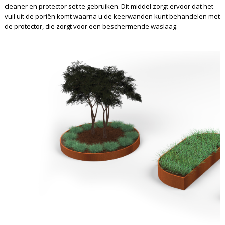
cleaner en protector set te gebruiken. Dit middel zorgt ervoor dat het
vuil uit de poriën komt waarna u de keerwanden kunt behandelen met
de protector, die zorgt voor een beschermende waslaag.