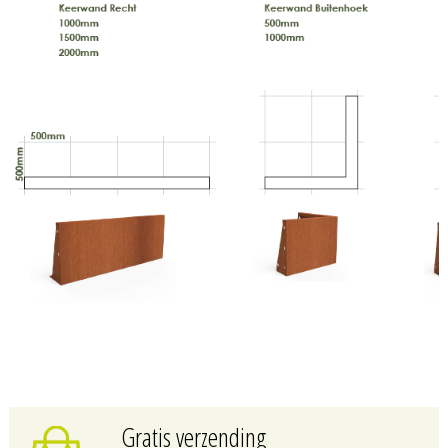
Gratis verzending