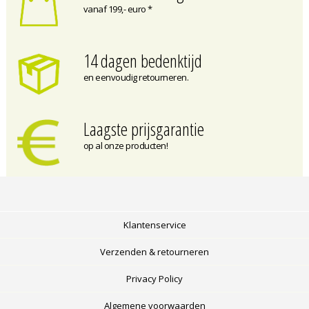
vanaf 199,- euro *
14 dagen bedenktijd
en eenvoudig retourneren.
Laagste prijsgarantie
op al onze producten!
Klantenservice
Verzenden & retourneren
Privacy Policy
Algemene voorwaarden