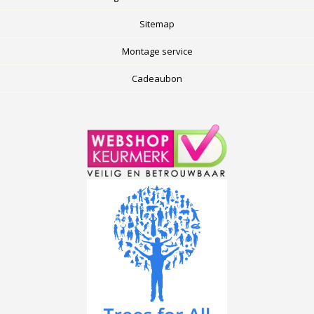
Sitemap
Montage service
Cadeaubon