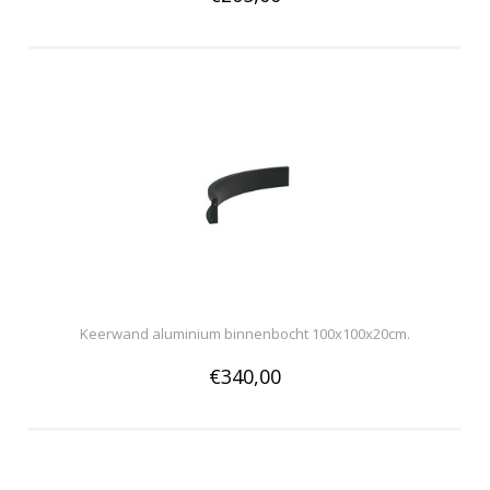
Keerwand aluminium binnenbocht 100x100x20cm.
€340,00