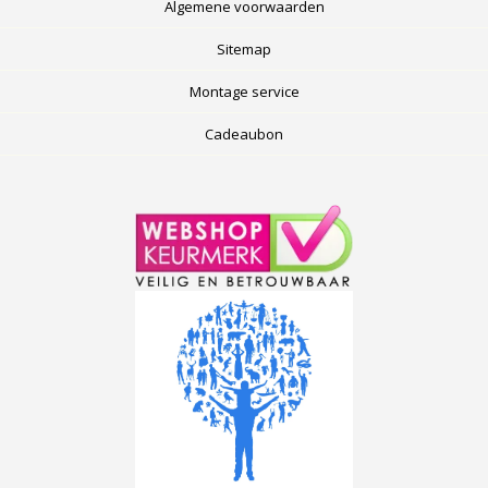
Algemene voorwaarden
Sitemap
Montage service
Cadeaubon