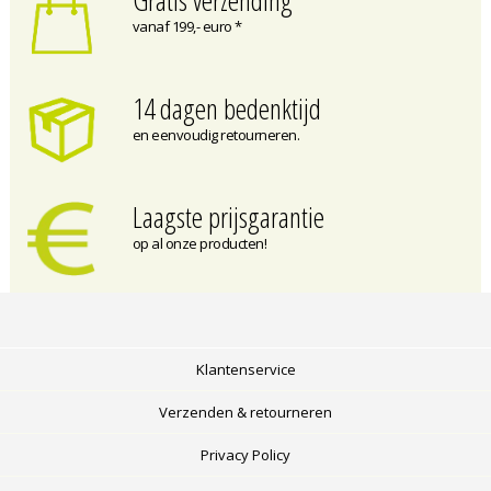
Gratis verzending
vanaf 199,- euro *
14 dagen bedenktijd
en eenvoudig retourneren.
Laagste prijsgarantie
op al onze producten!
Klantenservice
Verzenden & retourneren
Privacy Policy