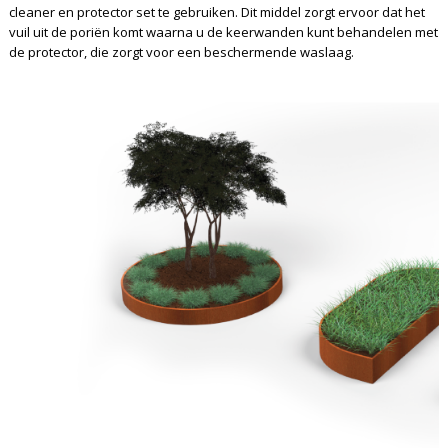
cleaner en protector set te gebruiken. Dit middel zorgt ervoor dat het
vuil uit de poriën komt waarna u de keerwanden kunt behandelen met
de protector, die zorgt voor een beschermende waslaag.