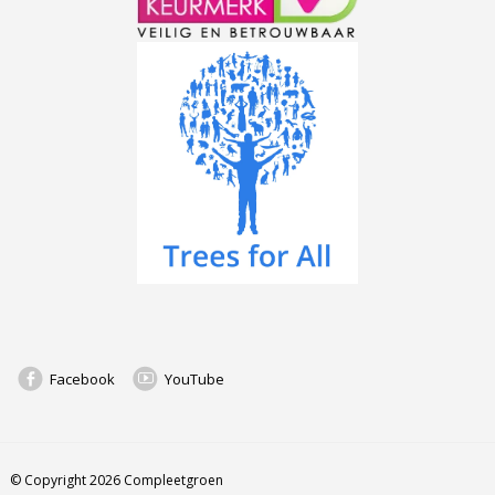
Facebook
YouTube
© Copyright 2026 Compleetgroen