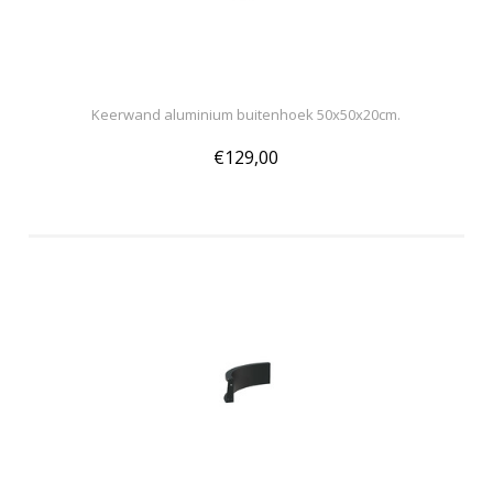
Keerwand aluminium buitenhoek 50x50x20cm.
€129,00