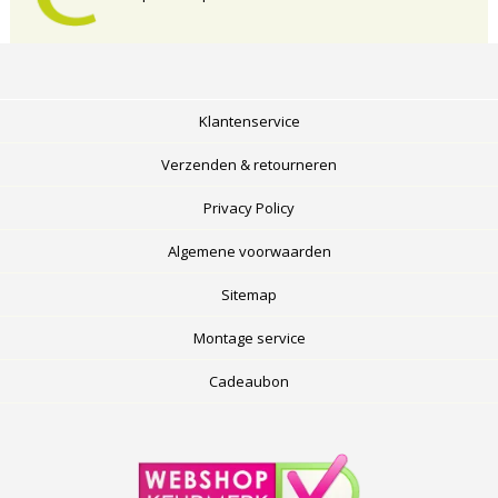
Klantenservice
Verzenden & retourneren
Privacy Policy
Algemene voorwaarden
Sitemap
Montage service
Cadeaubon