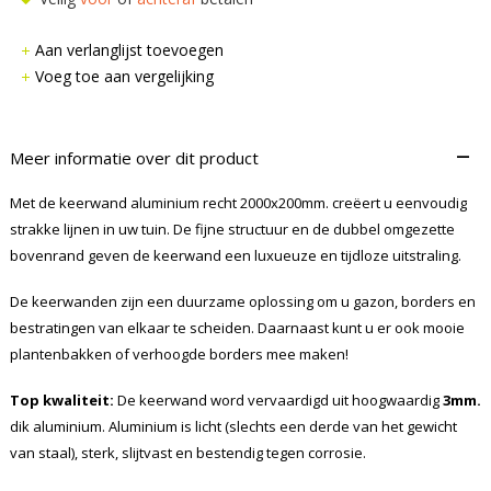
Aan verlanglijst toevoegen
Voeg toe aan vergelijking
–
Meer informatie over dit product
Met de keerwand aluminium recht 2000x200mm. creëert u eenvoudig
strakke lijnen in uw tuin. De fijne structuur en de dubbel omgezette
bovenrand geven de keerwand een luxueuze en tijdloze uitstraling.
De keerwanden zijn een duurzame oplossing om u gazon, borders en
bestratingen van elkaar te scheiden. Daarnaast kunt u er ook mooie
plantenbakken of verhoogde borders mee maken!
Top kwaliteit:
De keerwand word vervaardigd uit hoogwaardig
3mm.
dik aluminium. Aluminium is licht (slechts een derde van het gewicht
van staal), sterk, slijtvast en bestendig tegen corrosie.