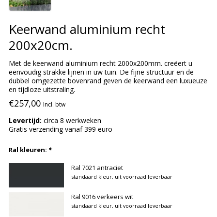
Keerwand aluminium recht
200x20cm.
Met de keerwand aluminium recht 2000x200mm. creëert u
eenvoudig strakke lijnen in uw tuin. De fijne structuur en de
dubbel omgezette bovenrand geven de keerwand een luxueuze
en tijdloze uitstraling.
€257,00
Incl. btw
Levertijd:
circa 8 werkweken
Gratis verzending vanaf 399 euro
Ral kleuren:
*
Ral 7021 antraciet
standaard kleur, uit voorraad leverbaar
Ral 9016 verkeers wit
standaard kleur, uit voorraad leverbaar