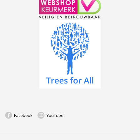
Facebook
YouTube