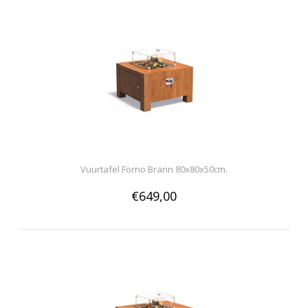
Vuurtafel Forno Brann 80x80x50cm.
€649,00