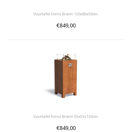
Vuurtafel Forno Brann 120x80x50cm.
€849,00
Vuurtafel Forno Brann 55x55x120cm.
€849,00