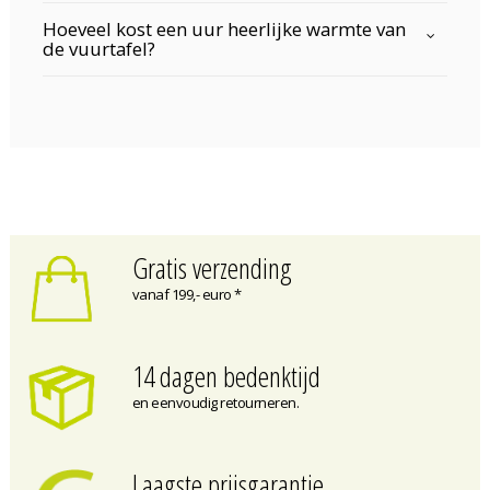
Hoeveel kost een uur heerlijke warmte van
de vuurtafel?
Gratis verzending
vanaf 199,- euro *
14 dagen bedenktijd
en eenvoudig retourneren.
Laagste prijsgarantie