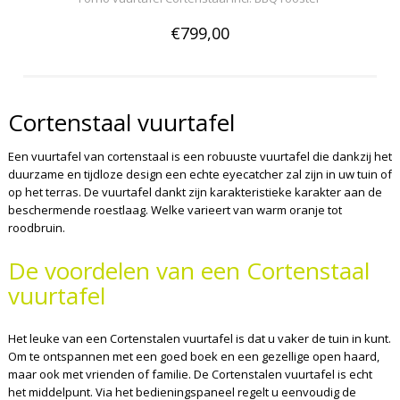
€799,00
Cortenstaal vuurtafel
Een vuurtafel van cortenstaal is een robuuste vuurtafel die dankzij het
duurzame en tijdloze design een echte eyecatcher zal zijn in uw tuin of
op het terras. De vuurtafel dankt zijn karakteristieke karakter aan de
beschermende roestlaag. Welke varieert van warm oranje tot
roodbruin.
De voordelen van een Cortenstaal
vuurtafel
Het leuke van een Cortenstalen vuurtafel is dat u vaker de tuin in kunt.
Om te ontspannen met een goed boek en een gezellige open haard,
maar ook met vrienden of familie. De Cortenstalen vuurtafel is echt
het middelpunt. Via het bedieningspaneel regelt u eenvoudig de