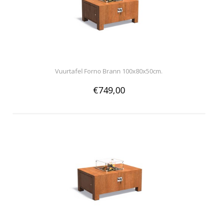
Vuurtafel Forno Brann 100x80x50cm.
€749,00