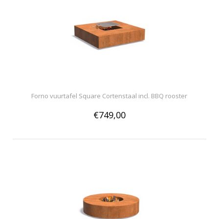
Forno vuurtafel Square Cortenstaal incl. BBQ rooster
€749,00