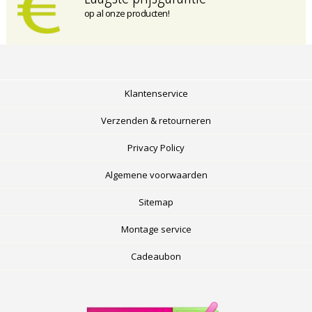
op al onze producten!
Klantenservice
Verzenden & retourneren
Privacy Policy
Algemene voorwaarden
Sitemap
Montage service
Cadeaubon