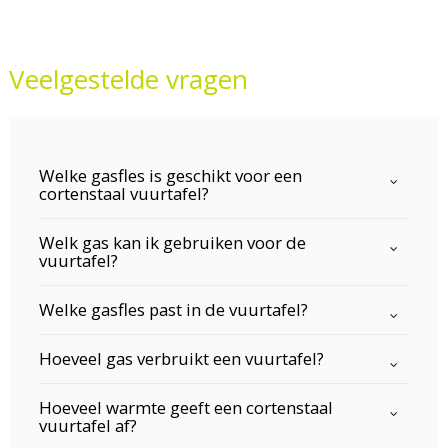
Veelgestelde vragen
Welke gasfles is geschikt voor een
cortenstaal vuurtafel?
Welk gas kan ik gebruiken voor de
vuurtafel?
Welke gasfles past in de vuurtafel?
Hoeveel gas verbruikt een vuurtafel?
Hoeveel warmte geeft een cortenstaal
vuurtafel af?