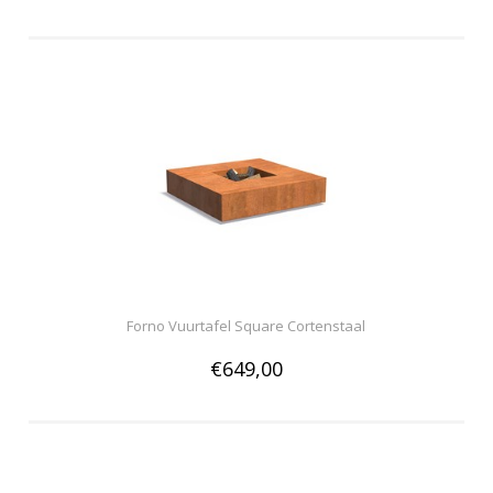
Forno Vuurtafel Square Cortenstaal
€649,00