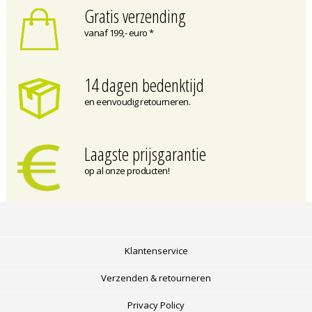
Gratis verzending
vanaf 199,- euro *
14 dagen bedenktijd
en eenvoudig retourneren.
Laagste prijsgarantie
op al onze producten!
Klantenservice
Verzenden & retourneren
Privacy Policy