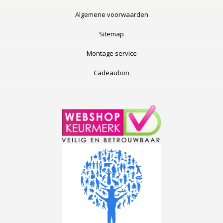
Algemene voorwaarden
Sitemap
Montage service
Cadeaubon