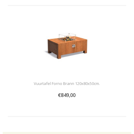
Vuurtafel Forno Brann 120x80x50cm.
€849,00