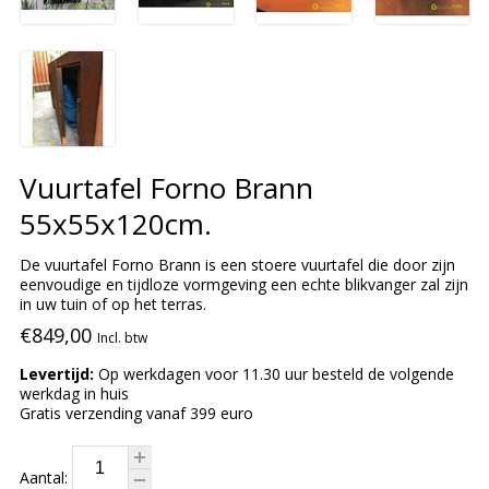
Vuurtafel Forno Brann
55x55x120cm.
De vuurtafel Forno Brann is een stoere vuurtafel die door zijn
eenvoudige en tijdloze vormgeving een echte blikvanger zal zijn
in uw tuin of op het terras.
€849,00
Incl. btw
Levertijd:
Op werkdagen voor 11.30 uur besteld de volgende
werkdag in huis
Gratis verzending vanaf 399 euro
Aantal: