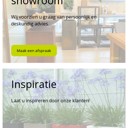
showroom
Wij voorzien u graag van persoonlijk en
deskundig advies.
Maak een afspraak
Inspiratie
Laat u inspireren door onze klanten!