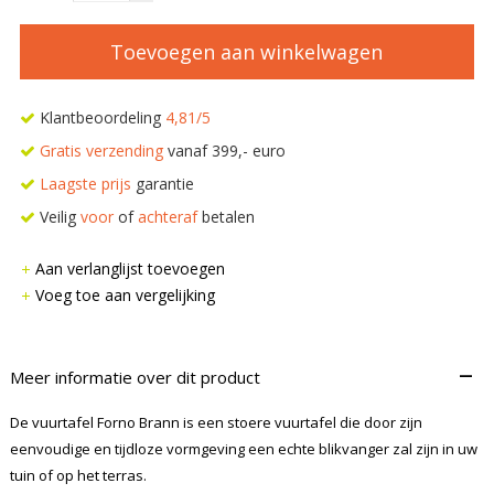
Toevoegen aan winkelwagen
Klantbeoordeling
4,81/5
Gratis verzending
vanaf 399,- euro
Laagste prijs
garantie
Veilig
voor
of
achteraf
betalen
Aan verlanglijst toevoegen
Voeg toe aan vergelijking
–
Meer informatie over dit product
De vuurtafel Forno Brann is een stoere vuurtafel die door zijn
eenvoudige en tijdloze vormgeving een echte blikvanger zal zijn in uw
tuin of op het terras.