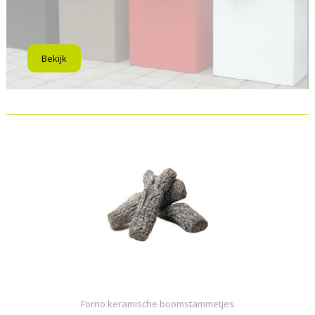
Bekijk
Forno keramische boomstammetjes