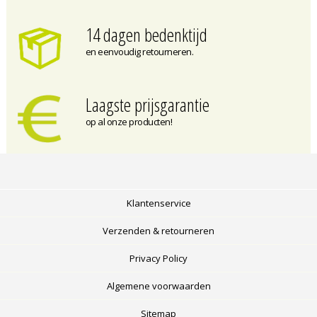
14 dagen bedenktijd
en eenvoudig retourneren.
Laagste prijsgarantie
op al onze producten!
Klantenservice
Verzenden & retourneren
Privacy Policy
Algemene voorwaarden
Sitemap