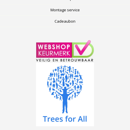
Montage service
Cadeaubon