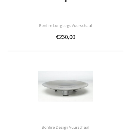
Bonfire Long Legs Vuurschaal
€230,00
Bonfire Design Vuurschaal