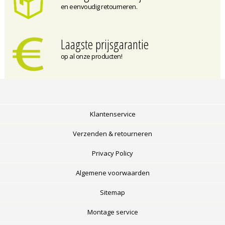
en eenvoudig retourneren.
Laagste prijsgarantie
op al onze producten!
Klantenservice
Verzenden & retourneren
Privacy Policy
Algemene voorwaarden
Sitemap
Montage service