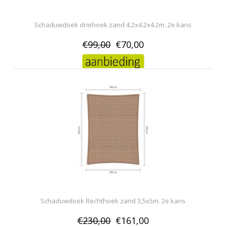
Schaduwdoek driehoek zand 4.2x4.2x4.2m. 2e kans
€99,00
€70,00
Schaduwdoek Rechthoek zand 3,5x5m. 2e kans
€230,00
€161,00