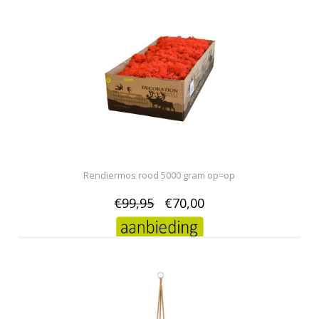
Rendiermos rood 5000 gram op=op
€99,95
€70,00