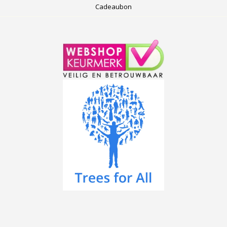
Cadeaubon