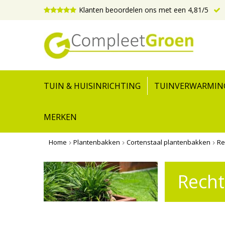
Klanten beoordelen ons met een 4,81/5
TUIN & HUISINRICHTING
TUINVERWARMIN
MERKEN
Home
Plantenbakken
Cortenstaal plantenbakken
Re
Recht