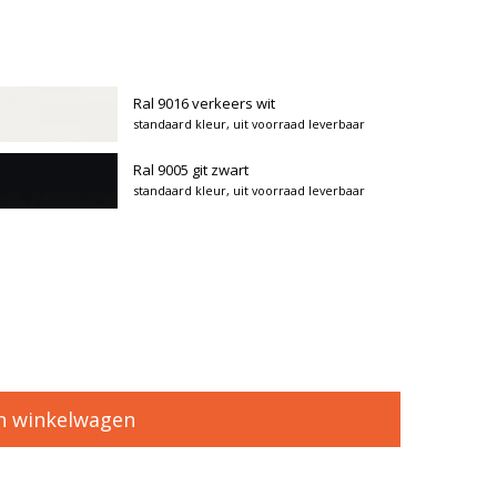
Ral 9016 verkeers wit
standaard kleur, uit voorraad leverbaar
Ral 9005 git zwart
standaard kleur, uit voorraad leverbaar
n winkelwagen