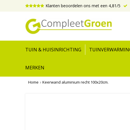
Klanten beoordelen ons met een 4,81/5
TUIN & HUISINRICHTING
TUINVERWARMIN
MERKEN
Home
Keerwand aluminium recht 100x20cm.