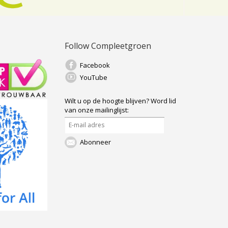
Follow Compleetgroen
Facebook
YouTube
Wilt u op de hoogte blijven?
Word lid
van onze mailinglijst:
Abonneer