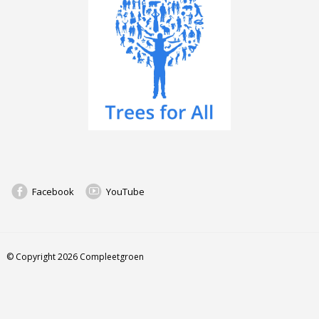
Facebook
YouTube
© Copyright 2026 Compleetgroen