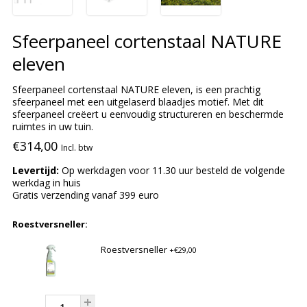
Sfeerpaneel cortenstaal NATURE
eleven
Sfeerpaneel cortenstaal NATURE eleven, is een prachtig
sfeerpaneel met een uitgelaserd blaadjes motief. Met dit
sfeerpaneel creëert u eenvoudig structureren en beschermde
ruimtes in uw tuin.
€314,00
Incl. btw
Levertijd:
Op werkdagen voor 11.30 uur besteld de volgende
werkdag in huis
Gratis verzending vanaf 399 euro
Roestversneller:
Roestversneller
+€29,00