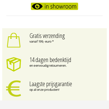
Gratis verzending
vanaf 199,- euro *
14 dagen bedenktijd
en eenvoudig retourneren.
Laagste prijsgarantie
op al onze producten!