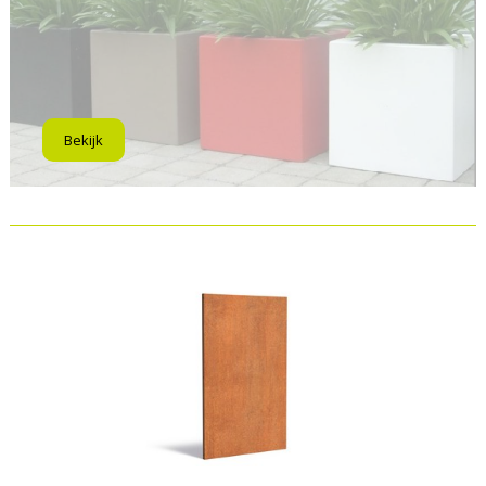
Bekijk