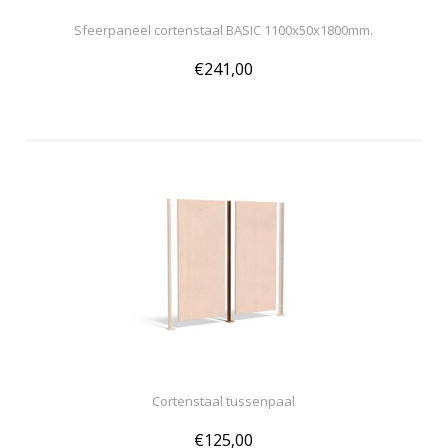
Sfeerpaneel cortenstaal BASIC 1100x50x1800mm.
€241,00
Cortenstaal tussenpaal
€125,00