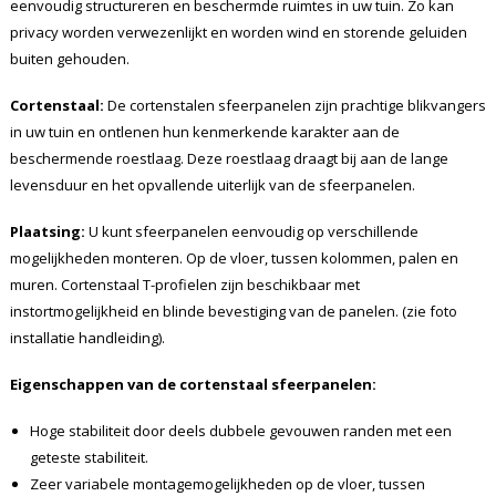
eenvoudig structureren en beschermde ruimtes in uw tuin. Zo kan
privacy worden verwezenlijkt en worden wind en storende geluiden
buiten gehouden.
Cortenstaal:
De cortenstalen sfeerpanelen zijn prachtige blikvangers
in uw tuin en ontlenen hun kenmerkende karakter aan de
beschermende roestlaag. Deze roestlaag draagt bij aan de lange
levensduur en het opvallende uiterlijk van de sfeerpanelen.
Plaatsing:
U kunt sfeerpanelen eenvoudig op verschillende
mogelijkheden monteren. Op de vloer, tussen kolommen, palen en
muren. Cortenstaal T-profielen zijn beschikbaar met
instortmogelijkheid en blinde bevestiging van de panelen. (zie foto
installatie handleiding).
Eigenschappen van de cortenstaal sfeerpanelen:
Hoge stabiliteit door deels dubbele gevouwen randen met een
geteste stabiliteit.
Zeer variabele montagemogelijkheden op de vloer, tussen