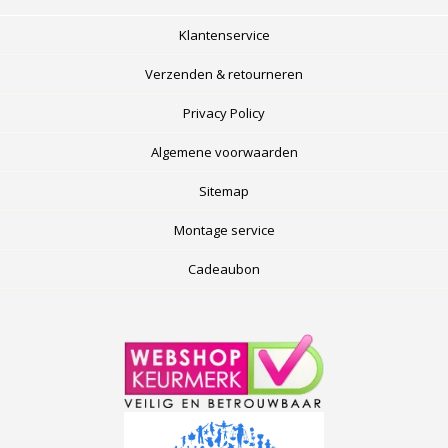
Klantenservice
Verzenden & retourneren
Privacy Policy
Algemene voorwaarden
Sitemap
Montage service
Cadeaubon