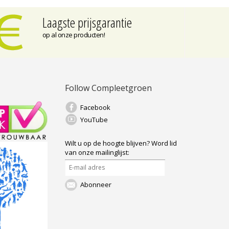
Laagste prijsgarantie
op al onze producten!
Follow Compleetgroen
Facebook
YouTube
Wilt u op de hoogte blijven?
Word lid
van onze mailinglijst:
Abonneer