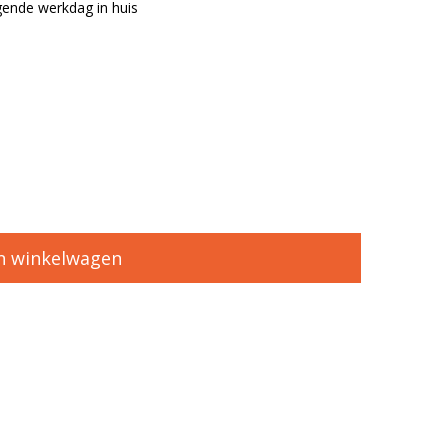
ende werkdag in huis
n winkelwagen