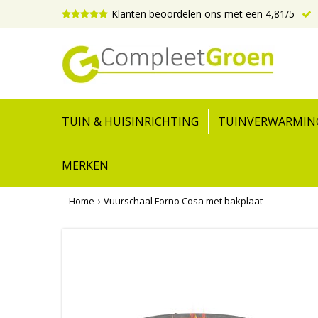
Klanten beoordelen ons met een 4,81/5
TUIN & HUISINRICHTING
TUINVERWARMIN
MERKEN
Home
Vuurschaal Forno Cosa met bakplaat