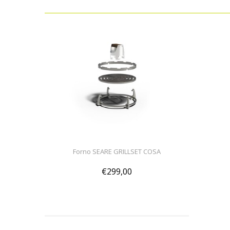
Forno SEARE GRILLSET COSA
€299,00