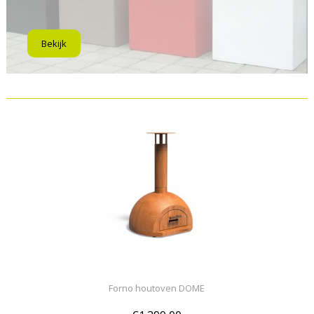
Bekijk
Forno houtoven DOME