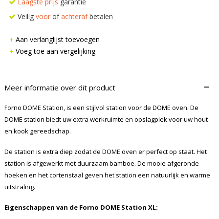
Laagste prijs
garantie
Veilig
voor
of
achteraf
betalen
Aan verlanglijst toevoegen
Voeg toe aan vergelijking
–
Meer informatie over dit product
Forno DOME Station, is een stijlvol station voor de DOME oven. De
DOME station biedt uw extra werkruimte en opslagplek voor uw hout
en kook gereedschap.
De station is extra diep zodat de DOME oven er perfect op staat. Het
station is afgewerkt met duurzaam bamboe. De mooie afgeronde
hoeken en het cortenstaal geven het station een natuurlijk en warme
uitstraling.
Eigenschappen van de Forno DOME
Station XL
: