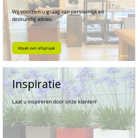
Wij voorzien u graag van persoonlijk en
deskundig advies.
Maak een afspraak
Inspiratie
Laat u inspireren door onze klanten!