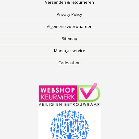
Verzenden & retourneren
Privacy Policy
Algemene voorwaarden
Sitemap
Montage service
Cadeaubon