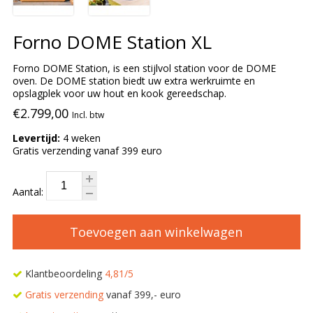
Forno DOME Station XL
Forno DOME Station, is een stijlvol station voor de DOME
oven. De DOME station biedt uw extra werkruimte en
opslagplek voor uw hout en kook gereedschap.
€2.799,00
Incl. btw
Levertijd:
4 weken
Gratis verzending vanaf 399 euro
Aantal:
Toevoegen aan winkelwagen
Klantbeoordeling
4,81/5
Gratis verzending
vanaf 399,- euro