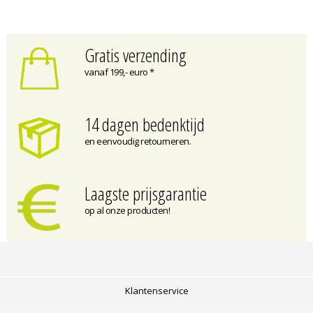
Gratis verzending
vanaf 199,- euro *
14 dagen bedenktijd
en eenvoudig retourneren.
Laagste prijsgarantie
op al onze producten!
Klantenservice