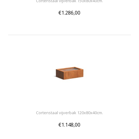
Cortenstaal vijverbak 150x80x40cm.
€1.286,00
Cortenstaal vijverbak 120x80x40cm.
€1.148,00