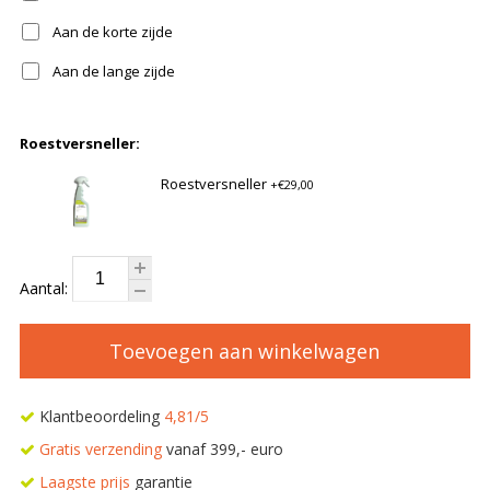
Aan de korte zijde
Aan de lange zijde
Roestversneller:
Roestversneller
+€29,00
Aantal:
Toevoegen aan winkelwagen
Klantbeoordeling
4,81/5
Gratis verzending
vanaf 399,- euro
Laagste prijs
garantie