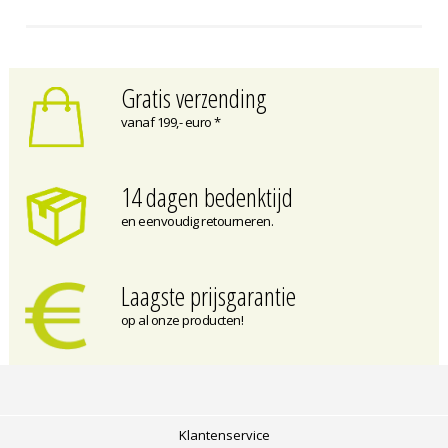
Gratis verzending
vanaf 199,- euro *
14 dagen bedenktijd
en eenvoudig retourneren.
Laagste prijsgarantie
op al onze producten!
Klantenservice