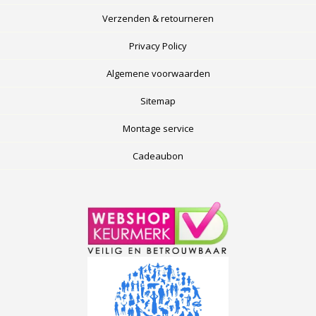
Verzenden & retourneren
Privacy Policy
Algemene voorwaarden
Sitemap
Montage service
Cadeaubon