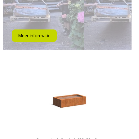
Meer informatie