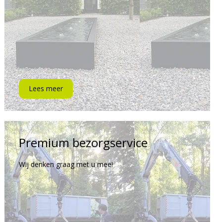
Lees meer
Premium bezorgservice
Wij denken graag met u mee!