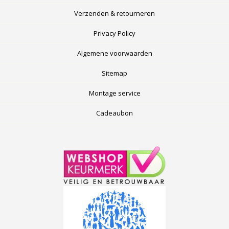
Verzenden & retourneren
Privacy Policy
Algemene voorwaarden
Sitemap
Montage service
Cadeaubon