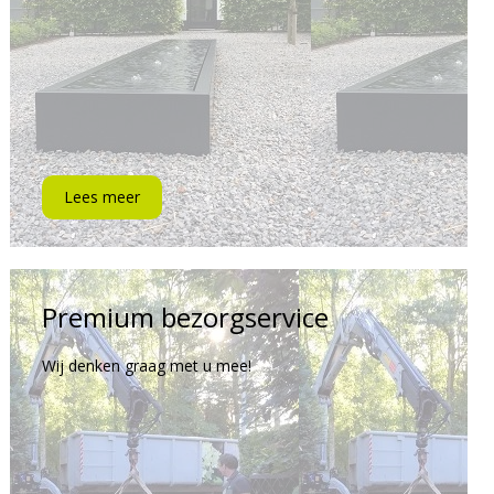
Lees meer
Premium bezorgservice
Wij denken graag met u mee!