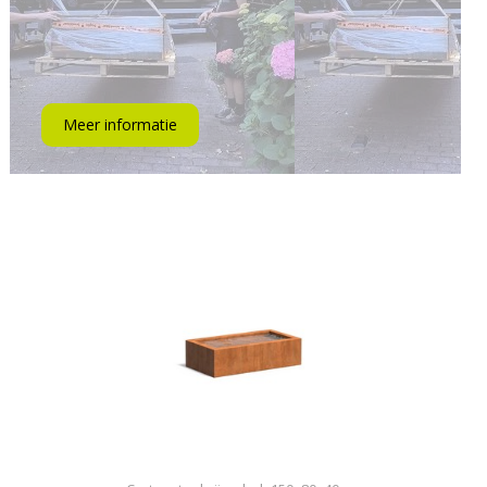
Meer informatie