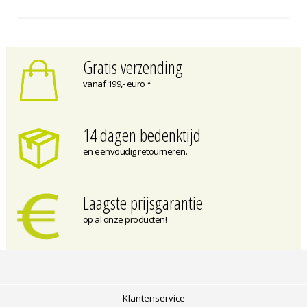
Gratis verzending
vanaf 199,- euro *
14 dagen bedenktijd
en eenvoudig retourneren.
Laagste prijsgarantie
op al onze producten!
Klantenservice