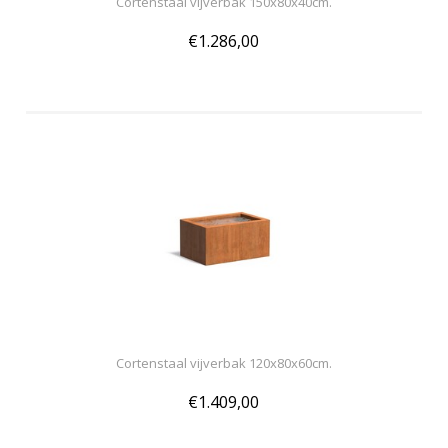
Cortenstaal vijverbak 150x80x40cm.
€1.286,00
Cortenstaal vijverbak 120x80x60cm.
€1.409,00