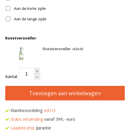
Aan de korte zijde
Aan de lange zijde
Roestversneller:
Roestversneller
+€29,00
Aantal:
Toevoegen aan winkelwagen
Klantbeoordeling
4,81/5
Gratis verzending
vanaf 399,- euro
Laagste prijs
garantie