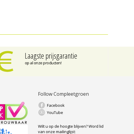
Laagste prijsgarantie
op al onze producten!
Follow Compleetgroen
Facebook
YouTube
Wilt u op de hoogte blijven?
Word lid
van onze mailinglijst: