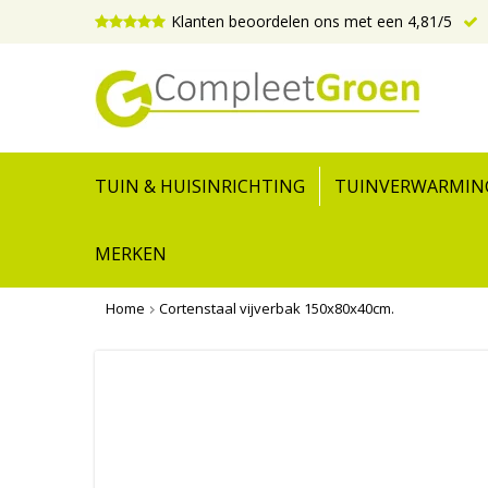
Klanten beoordelen ons met een 4,81/5
TUIN & HUISINRICHTING
TUINVERWARMIN
MERKEN
Home
Cortenstaal vijverbak 150x80x40cm.