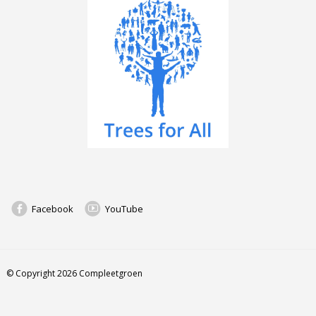
Facebook
YouTube
© Copyright 2026 Compleetgroen