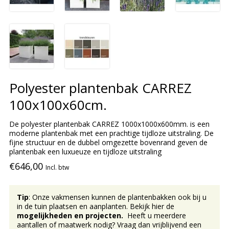
Polyester plantenbak CARREZ
100x100x60cm.
De polyester plantenbak CARREZ 1000x1000x600mm. is een
moderne plantenbak met een prachtige tijdloze uitstraling. De
fijne structuur en de dubbel omgezette bovenrand geven de
plantenbak een luxueuze en tijdloze uitstraling
€646,00
Incl. btw
Tip
: Onze vakmensen kunnen de plantenbakken ook bij u
in de tuin plaatsen en aanplanten. Bekijk hier de
mogelijkheden en projecten.
Heeft u meerdere
aantallen of maatwerk nodig? Vraag dan vrijblijvend een