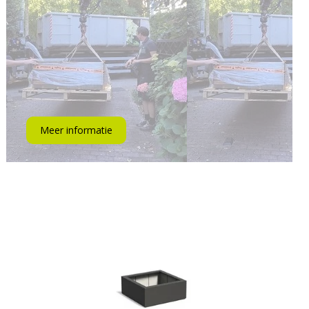
Meer informatie