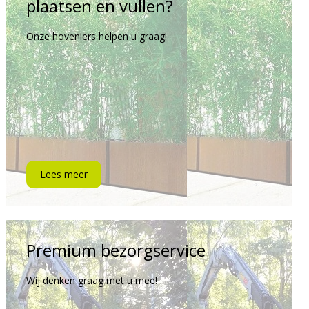
plaatsen en vullen?
Onze hoveniers helpen u graag!
Lees meer
Premium bezorgservice
Wij denken graag met u mee!