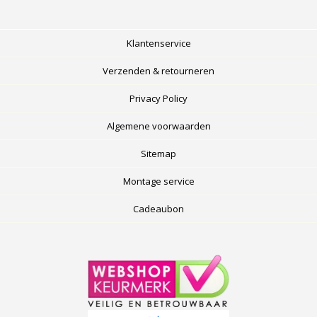
Klantenservice
Verzenden & retourneren
Privacy Policy
Algemene voorwaarden
Sitemap
Montage service
Cadeaubon