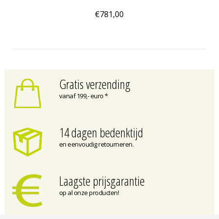
€781,00
Gratis verzending
vanaf 199,- euro *
14 dagen bedenktijd
en eenvoudig retourneren.
Laagste prijsgarantie
op al onze producten!