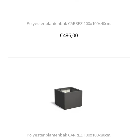
Polyester plantenbak CARREZ 100x100x40cm.
€486,00
Polyester plantenbak CARREZ 100x100x80cm.