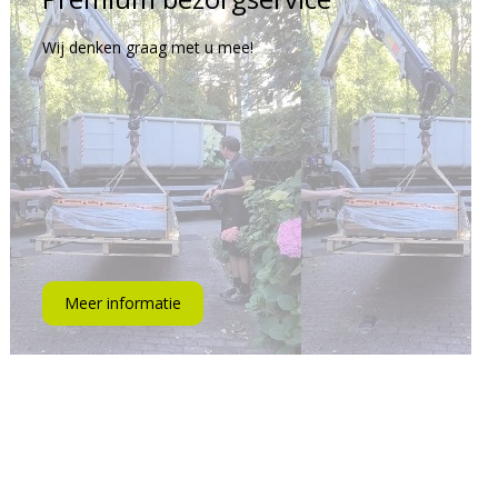
Wij denken graag met u mee!
Meer informatie