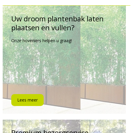
Uw droom plantenbak laten
plaatsen en vullen?
Onze hoveniers helpen u graag!
Lees meer
Premium bezorgservice