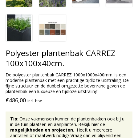
Polyester plantenbak CARREZ
100x100x40cm.
De polyester plantenbak CARREZ 1000x1000x400mm. is een
moderne plantenbak met een prachtige tijdloze uitstraling. De
fijne structuur en de dubbel omgezette bovenrand geven de
plantenbak een luxueuze en tijdloze uitstraling
€486,00
Incl. btw
Tip
: Onze vakmensen kunnen de plantenbakken ook bij u
in de tuin plaatsen en aanplanten. Bekijk hier de
mogelijkheden en projecten.
Heeft u meerdere
aantallen of maatwerk nodig? Vraag dan vrijblijvend een