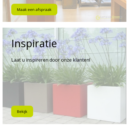
Maak een afspraak
Inspiratie
Laat u inspireren door onze klanten!
Bekijk