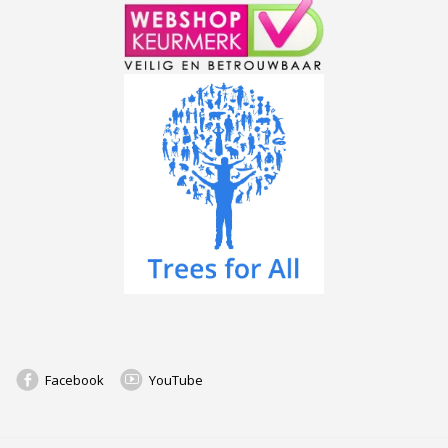
Facebook
YouTube