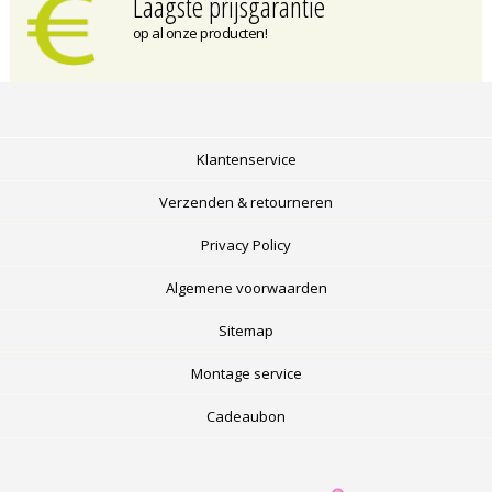
Laagste prijsgarantie
op al onze producten!
Klantenservice
Verzenden & retourneren
Privacy Policy
Algemene voorwaarden
Sitemap
Montage service
Cadeaubon