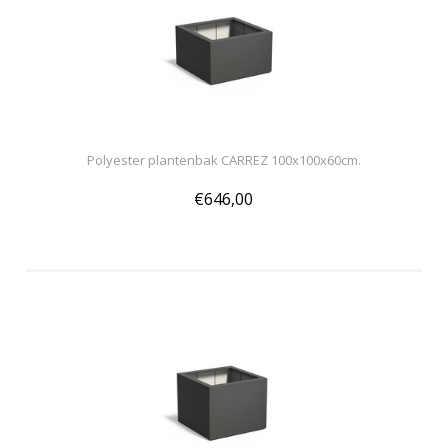
Polyester plantenbak CARREZ 100x100x60cm.
€646,00