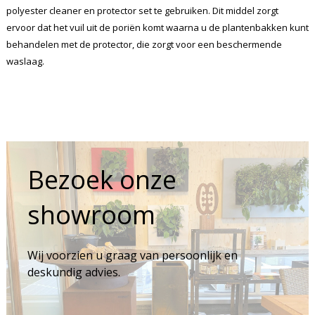
polyester cleaner en protector set te gebruiken. Dit middel zorgt
ervoor dat het vuil uit de poriën komt waarna u de plantenbakken kunt
behandelen met de protector, die zorgt voor een beschermende
waslaag.
Bezoek onze
showroom
Wij voorzien u graag van persoonlijk en
deskundig advies.