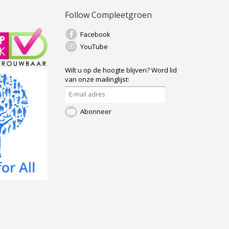
Follow Compleetgroen
Facebook
YouTube
Wilt u op de hoogte blijven?
Word lid
van onze mailinglijst:
Abonneer