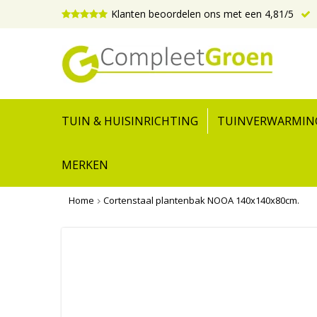
Klanten beoordelen ons met een 4,81/5
TUIN & HUISINRICHTING
TUINVERWARMIN
MERKEN
Home
Cortenstaal plantenbak NOOA 140x140x80cm.