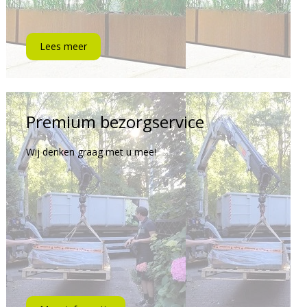
Lees meer
Premium bezorgservice
Wij denken graag met u mee!