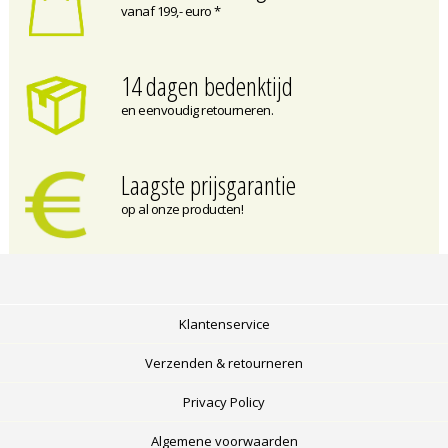
vanaf 199,- euro *
14 dagen bedenktijd
en eenvoudig retourneren.
Laagste prijsgarantie
op al onze producten!
Klantenservice
Verzenden & retourneren
Privacy Policy
Algemene voorwaarden