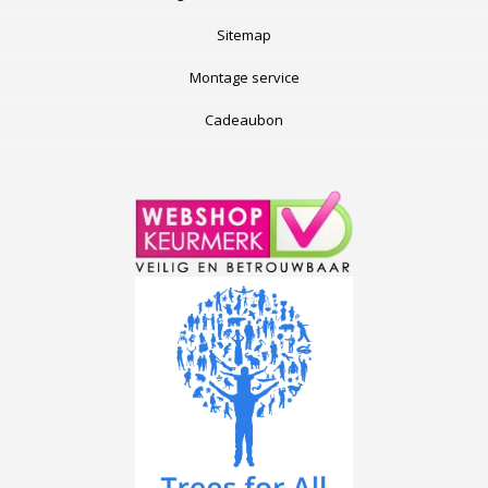
Sitemap
Montage service
Cadeaubon