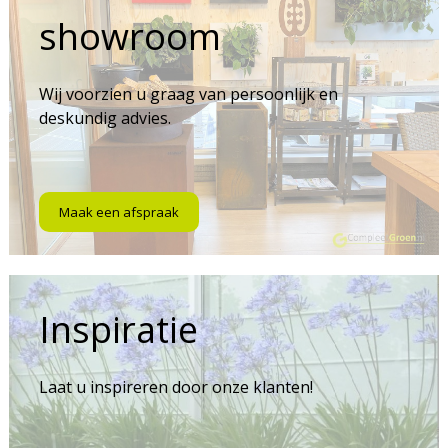
showroom
Wij voorzien u graag van persoonlijk en
deskundig advies.
Maak een afspraak
Inspiratie
Laat u inspireren door onze klanten!