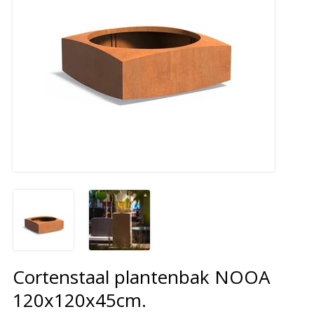
Cortenstaal plantenbak NOOA
120x120x45cm.