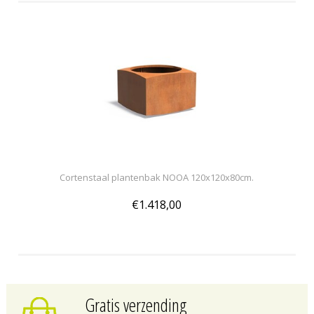
Cortenstaal plantenbak NOOA 120x120x80cm.
€1.418,00
Gratis verzending