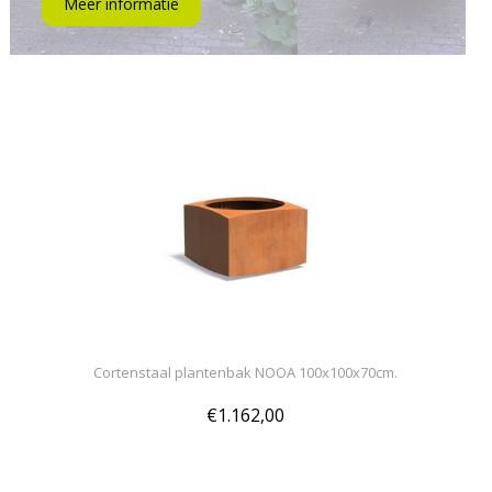
Meer informatie
Cortenstaal plantenbak NOOA 100x100x70cm.
€1.162,00