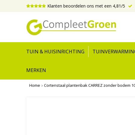
Klanten beoordelen ons met een 4,81/5
TUIN & HUISINRICHTING
TUINVERWARMIN
MERKEN
Home
Cortenstaal plantenbak CARREZ zonder bodem 1