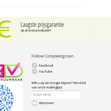
Laagste prijsgarantie
op al onze producten!
Follow Compleetgroen
Facebook
YouTube
Wilt u op de hoogte blijven?
Word lid
van onze mailinglijst:
Abonneer