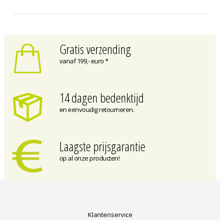
Gratis verzending
vanaf 199,- euro *
14 dagen bedenktijd
en eenvoudig retourneren.
Laagste prijsgarantie
op al onze producten!
Klantenservice