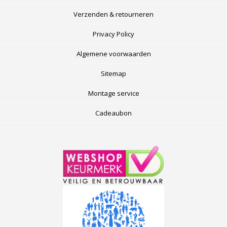
Verzenden & retourneren
Privacy Policy
Algemene voorwaarden
Sitemap
Montage service
Cadeaubon