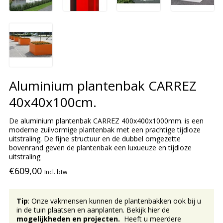
Aluminium plantenbak CARREZ
40x40x100cm.
De aluminium plantenbak CARREZ 400x400x1000mm. is een
moderne zuilvormige plantenbak met een prachtige tijdloze
uitstraling. De fijne structuur en de dubbel omgezette
bovenrand geven de plantenbak een luxueuze en tijdloze
uitstraling
€609,00
Incl. btw
Tip
: Onze vakmensen kunnen de plantenbakken ook bij u
in de tuin plaatsen en aanplanten. Bekijk hier de
mogelijkheden en projecten.
Heeft u meerdere