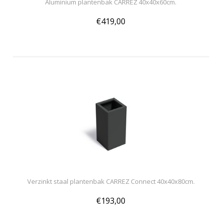
Aluminium plantenbak CARREZ 40x40x60cm.
€419,00
Verzinkt staal plantenbak CARREZ Connect 40x40x80cm.
€193,00