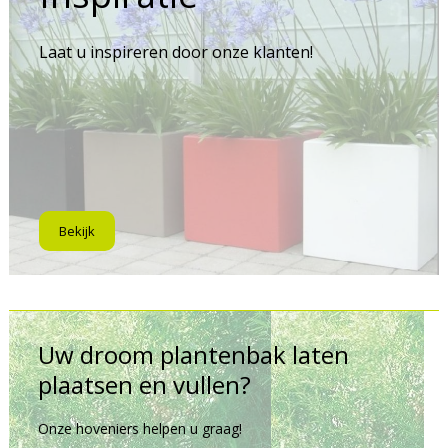
Laat u inspireren door onze klanten!
Bekijk
Uw droom plantenbak laten
plaatsen en vullen?
Onze hoveniers helpen u graag!