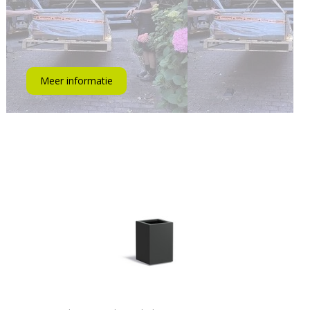
Meer informatie