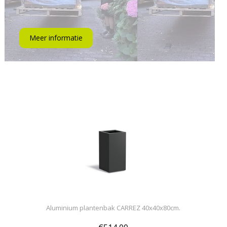
Meer informatie
Aluminium plantenbak CARREZ 40x40x80cm.