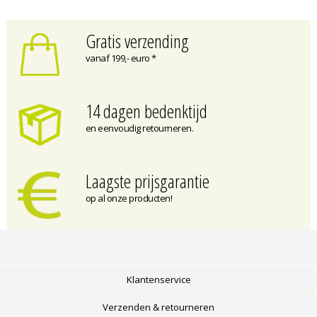
Gratis verzending
vanaf 199,- euro *
14 dagen bedenktijd
en eenvoudig retourneren.
Laagste prijsgarantie
op al onze producten!
Klantenservice
Verzenden & retourneren