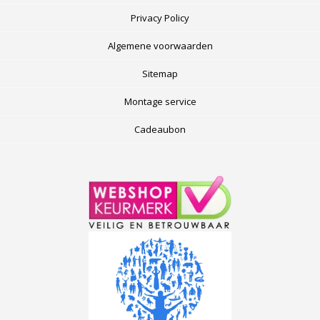
Privacy Policy
Algemene voorwaarden
Sitemap
Montage service
Cadeaubon