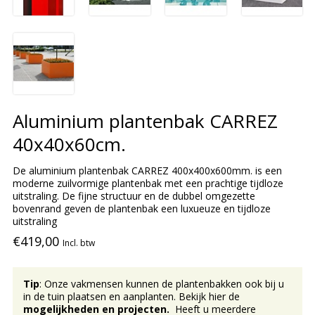
Aluminium plantenbak CARREZ
40x40x60cm.
De aluminium plantenbak CARREZ 400x400x600mm. is een
moderne zuilvormige plantenbak met een prachtige tijdloze
uitstraling. De fijne structuur en de dubbel omgezette
bovenrand geven de plantenbak een luxueuze en tijdloze
uitstraling
€419,00
Incl. btw
Tip
: Onze vakmensen kunnen de plantenbakken ook bij u
in de tuin plaatsen en aanplanten. Bekijk hier de
mogelijkheden en projecten.
Heeft u meerdere