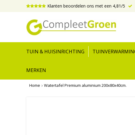
Klanten beoordelen ons met een 4,81/5
TUIN & HUISINRICHTING
TUINVERWARMIN
MERKEN
Home
Watertafel Premium aluminium 200x80x40cm.