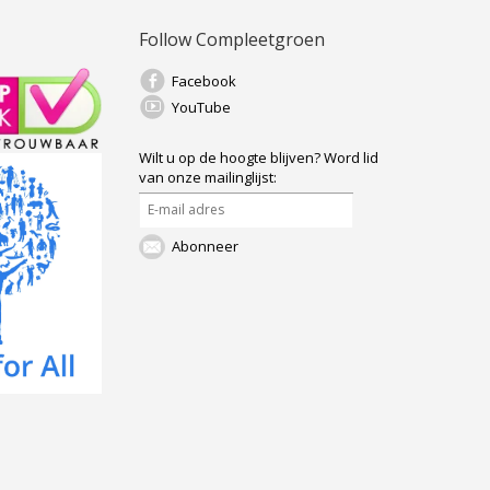
Follow Compleetgroen
Facebook
YouTube
Wilt u op de hoogte blijven?
Word lid
van onze mailinglijst:
Abonneer