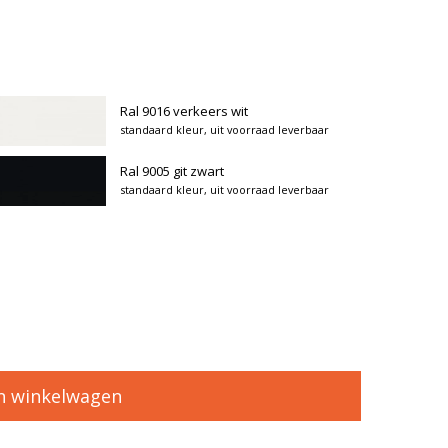
Ral 9016 verkeers wit
standaard kleur, uit voorraad leverbaar
Ral 9005 git zwart
standaard kleur, uit voorraad leverbaar
n winkelwagen