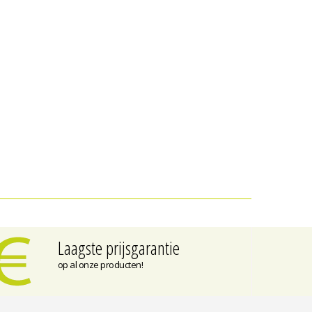
Laagste prijsgarantie
op al onze producten!