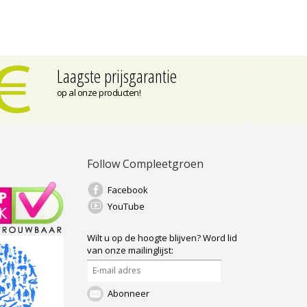
Laagste prijsgarantie
op al onze producten!
Follow Compleetgroen
Facebook
YouTube
Wilt u op de hoogte blijven?
Word lid
van onze mailinglijst:
Abonneer