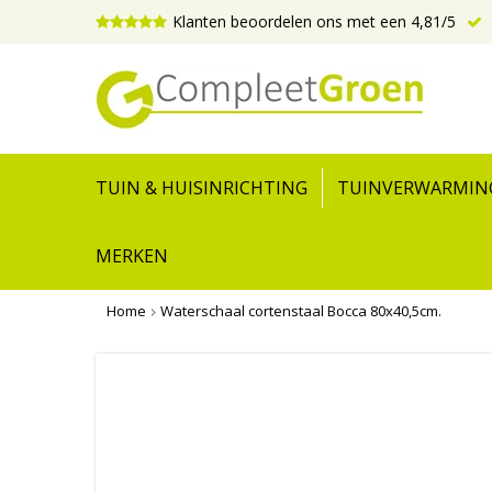
Klanten beoordelen ons met een 4,81/5
TUIN & HUISINRICHTING
TUINVERWARMIN
MERKEN
Home
Waterschaal cortenstaal Bocca 80x40,5cm.