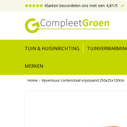
Klanten beoordelen ons met een 4,81/5
TUIN & HUISINRICHTING
TUINVERWARMIN
MERKEN
Home
Vijvermuur cortenstaal vrijstaand 250x25x120cm.