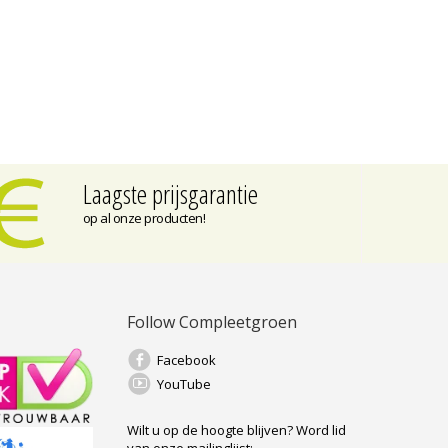
Laagste prijsgarantie
op al onze producten!
Follow Compleetgroen
Facebook
YouTube
Wilt u op de hoogte blijven?
Word lid