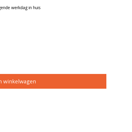
ende werkdag in huis
n winkelwagen