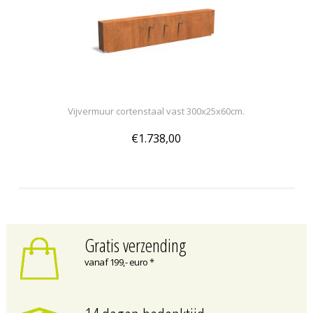
Vijvermuur cortenstaal vast 300x25x60cm.
€1.738,00
Gratis verzending
vanaf 199,- euro *