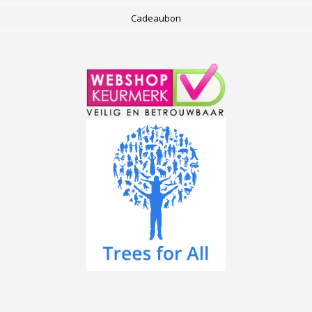
Cadeaubon