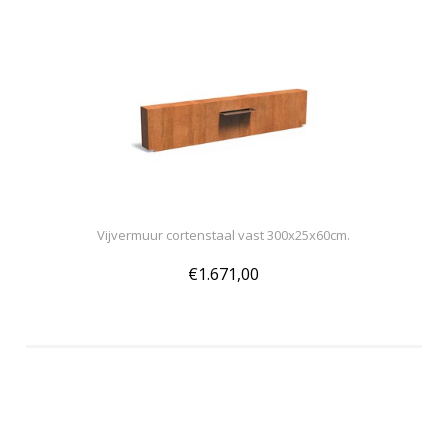
Vijvermuur cortenstaal vast 300x25x60cm.
€1.671,00