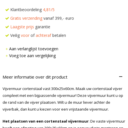
Klantbeoordeling
4,81/5
Gratis verzending
vanaf 399,- euro
Laagste prijs
garantie
Veilig
voor
of
achteraf
betalen
Aan verlanglijst toevoegen
Voeg toe aan vergelijking
–
Meer informatie over dit product
Vijvermuur cortenstaal vast 300x25x60cm. Maak uw cortenstaal vijver
compleet met een bijpassende vijvermuur! Deze vijvermuur kunt u op
de rand van de vijver plaatsen. Wilt u de muur liever achter de
vijverbak, dan kunt u kiezen voor een vrijstaande vijvermuur.
Het plaatsen van een cortenstaal vijvermuur
: De vaste vijvermuur