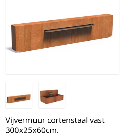
Vijvermuur cortenstaal vast
300x25x60cm.