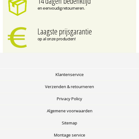
14 dagen bedenktijd
en eenvoudig retourneren.
Laagste prijsgarantie
op al onze producten!
Klantenservice
Verzenden & retourneren
Privacy Policy
Algemene voorwaarden
Sitemap
Montage service