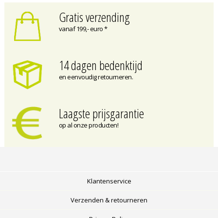
Gratis verzending
vanaf 199,- euro *
14 dagen bedenktijd
en eenvoudig retourneren.
Laagste prijsgarantie
op al onze producten!
Klantenservice
Verzenden & retourneren