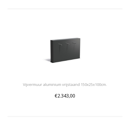
Vijvermuur aluminium vrijstaand 150x25x100cm.
€2.343,00