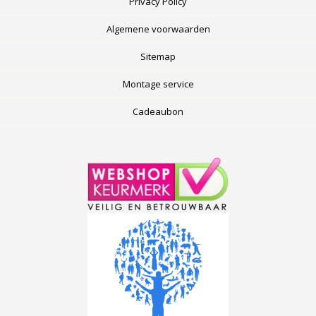
Privacy Policy
Algemene voorwaarden
Sitemap
Montage service
Cadeaubon