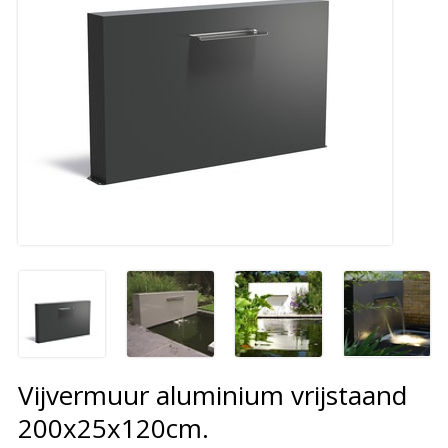
Vijvermuur aluminium vrijstaand
200x25x120cm.