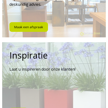
deskundig advies.
Maak een afspraak
Inspiratie
Laat u inspireren door onze klanten!