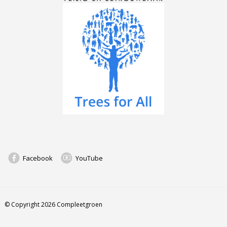
Facebook
YouTube
© Copyright 2026 Compleetgroen