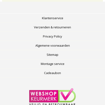
Klantenservice
Verzenden & retourneren
Privacy Policy
Algemene voorwaarden
Sitemap
Montage service
Cadeaubon