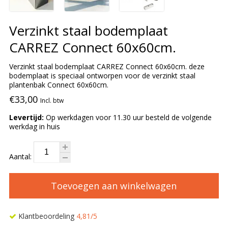
Verzinkt staal bodemplaat
CARREZ Connect 60x60cm.
Verzinkt staal bodemplaat CARREZ Connect 60x60cm. deze
bodemplaat is speciaal ontworpen voor de verzinkt staal
plantenbak Connect 60x60cm.
€33,00
Incl. btw
Levertijd:
Op werkdagen voor 11.30 uur besteld de volgende
werkdag in huis
Aantal:
Toevoegen aan winkelwagen
Klantbeoordeling
4,81/5