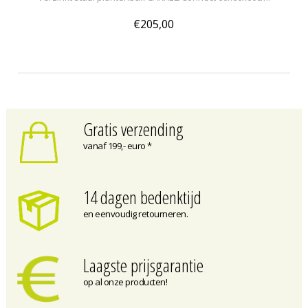
€205,00
Gratis verzending
vanaf 199,- euro *
14 dagen bedenktijd
en eenvoudig retourneren.
Laagste prijsgarantie
op al onze producten!