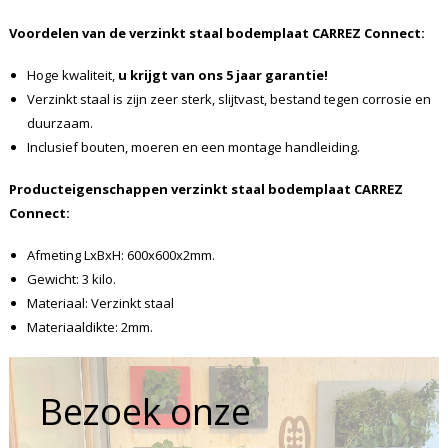
Voordelen van de verzinkt staal bodemplaat CARREZ Connect:
Hoge kwaliteit,
u krijgt van ons 5 jaar garantie!
Verzinkt staal is zijn zeer sterk, slijtvast, bestand tegen corrosie en
duurzaam.
Inclusief bouten, moeren en een montage handleiding.
Producteigenschappen verzinkt staal bodemplaat CARREZ
Connect:
Afmeting LxBxH: 600x600x2mm.
Gewicht: 3 kilo.
Materiaal: Verzinkt staal
Materiaaldikte: 2mm.
Bezoek onze