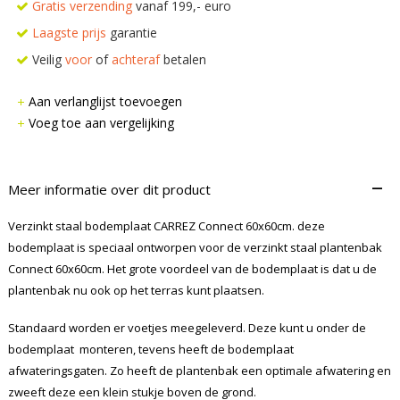
Gratis verzending
vanaf 199,- euro
Laagste prijs
garantie
Veilig
voor
of
achteraf
betalen
Aan verlanglijst toevoegen
Voeg toe aan vergelijking
–
Meer informatie over dit product
Verzinkt staal bodemplaat CARREZ Connect 60x60cm. deze
bodemplaat is speciaal ontworpen voor de verzinkt staal plantenbak
Connect 60x60cm. Het grote voordeel van de bodemplaat is dat u de
plantenbak nu ook op het terras kunt plaatsen.
Standaard worden er voetjes meegeleverd. Deze kunt u onder de
bodemplaat monteren, tevens heeft de bodemplaat
afwateringsgaten. Zo heeft de plantenbak een optimale afwatering en
zweeft deze een klein stukje boven de grond.