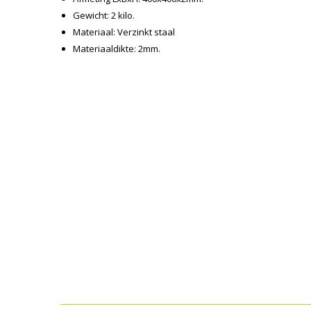
Gewicht: 2 kilo.
Materiaal: Verzinkt staal
Materiaaldikte: 2mm.