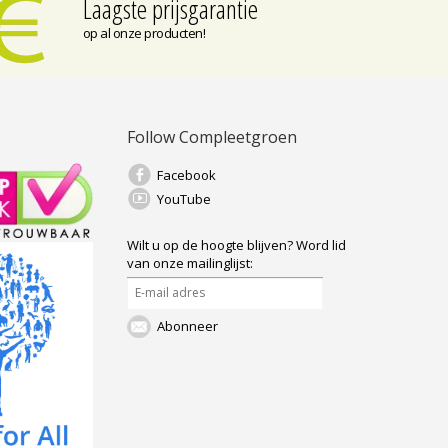
Laagste prijsgarantie
op al onze producten!
Follow Compleetgroen
Facebook
YouTube
Wilt u op de hoogte blijven?
Word lid
van onze mailinglijst:
Abonneer