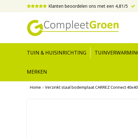
Klanten beoordelen ons met een 4,81/5
TUIN & HUISINRICHTING
TUINVERWARMIN
MERKEN
Home
Verzinkt staal bodemplaat CARREZ Connect 40x40