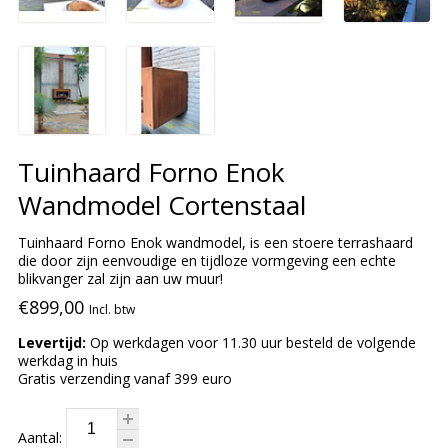
Tuinhaard Forno Enok
Wandmodel Cortenstaal
Tuinhaard Forno Enok wandmodel, is een stoere terrashaard
die door zijn eenvoudige en tijdloze vormgeving een echte
blikvanger zal zijn aan uw muur!
€899,00
Incl. btw
Levertijd:
Op werkdagen voor 11.30 uur besteld de volgende
werkdag in huis
Gratis verzending vanaf 399 euro
Aantal: