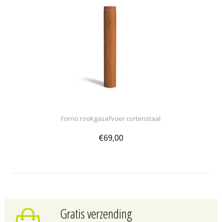
Forno rookgasafvoer cortenstaal
€69,00
Gratis verzending