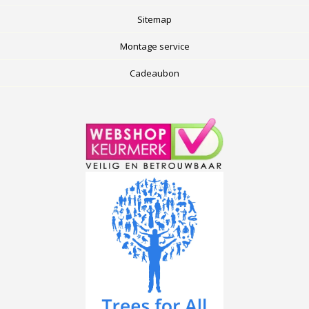
Sitemap
Montage service
Cadeaubon