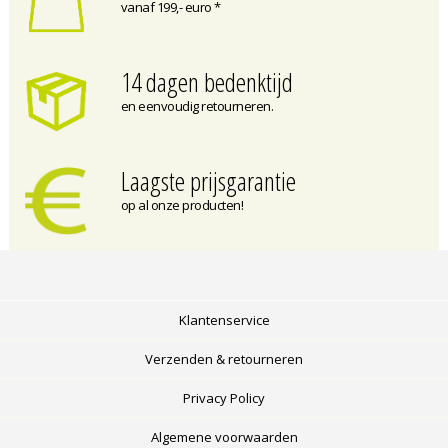
vanaf 199,- euro *
14 dagen bedenktijd
en eenvoudig retourneren.
Laagste prijsgarantie
op al onze producten!
Klantenservice
Verzenden & retourneren
Privacy Policy
Algemene voorwaarden