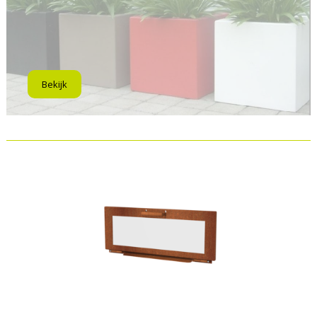
Bekijk