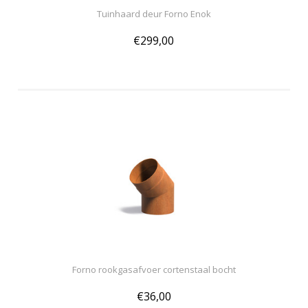
Tuinhaard deur Forno Enok
€299,00
Forno rookgasafvoer cortenstaal bocht
€36,00