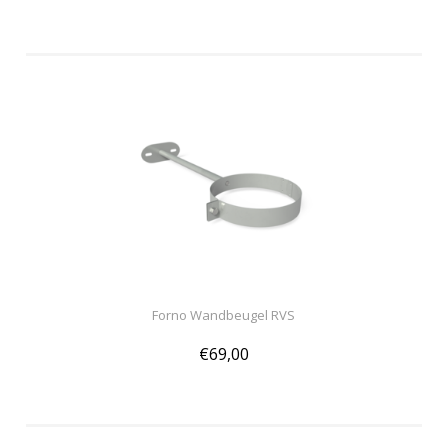
Forno Wandbeugel RVS
€69,00