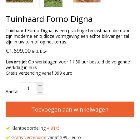
Tuinhaard Forno Digna
Tuinhaard Forno Digna, is een prachtige terrashaard die door
zijn moderne en tijdloze vormgeving een echte blikvanger zal
zijn in uw tuin of op het terras.
€1.699,00
Incl. btw
Levertijd:
Op werkdagen voor 11.30 uur besteld de volgende
werkdag in huis
Gratis verzending vanaf 399 euro
Aantal:
Toevoegen aan winkelwagen
Klantbeoordeling
4,81/5
Gratis verzending
vanaf 399,- euro