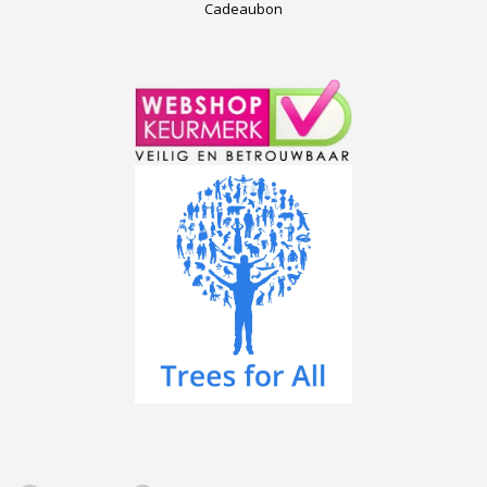
Cadeaubon