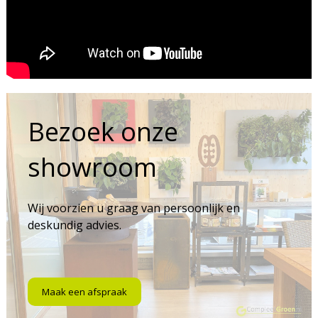
Bezoek onze
showroom
Wij voorzien u graag van persoonlijk en
deskundig advies.
Maak een afspraak