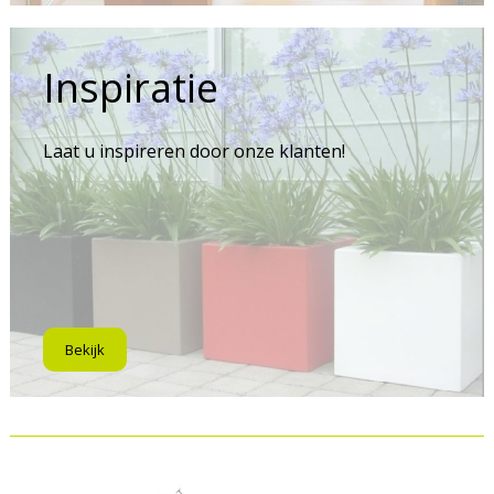
Inspiratie
Laat u inspireren door onze klanten!
Bekijk