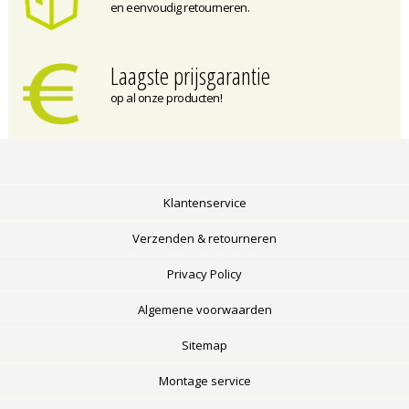
en eenvoudig retourneren.
Laagste prijsgarantie
op al onze producten!
Klantenservice
Verzenden & retourneren
Privacy Policy
Algemene voorwaarden
Sitemap
Montage service