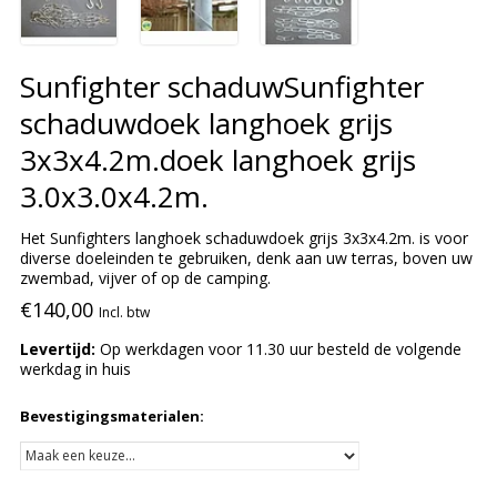
Sunfighter schaduwSunfighter
schaduwdoek langhoek grijs
3x3x4.2m.doek langhoek grijs
3.0x3.0x4.2m.
Het Sunfighters langhoek schaduwdoek grijs 3x3x4.2m. is voor
diverse doeleinden te gebruiken, denk aan uw terras, boven uw
zwembad, vijver of op de camping.
€140,00
Incl. btw
Levertijd:
Op werkdagen voor 11.30 uur besteld de volgende
werkdag in huis
Bevestigingsmaterialen: