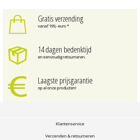
Gratis verzending
vanaf 199,- euro *
14 dagen bedenktijd
en eenvoudig retourneren.
Laagste prijsgarantie
op al onze producten!
Klantenservice
Verzenden & retourneren