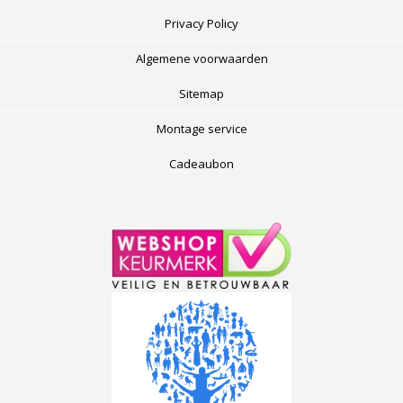
Privacy Policy
Algemene voorwaarden
Sitemap
Montage service
Cadeaubon