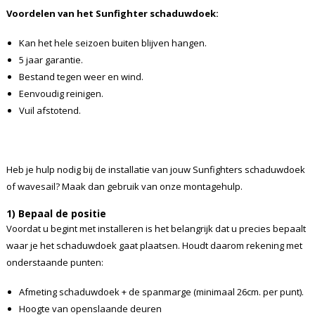
Voordelen van het Sunfighter schaduwdoek:
Kan het hele seizoen buiten blijven hangen.
5 jaar garantie.
Bestand tegen weer en wind.
Eenvoudig reinigen.
Vuil afstotend.
Heb je hulp nodig bij de installatie van jouw Sunfighters schaduwdoek
of wavesail? Maak dan gebruik van onze montagehulp.
1) Bepaal de positie
Voordat u begint met installeren is het belangrijk dat u precies bepaalt
waar je het schaduwdoek gaat plaatsen. Houdt daarom rekening met
onderstaande punten:
Afmeting schaduwdoek + de spanmarge (minimaal 26cm. per punt).
Hoogte van openslaande deuren