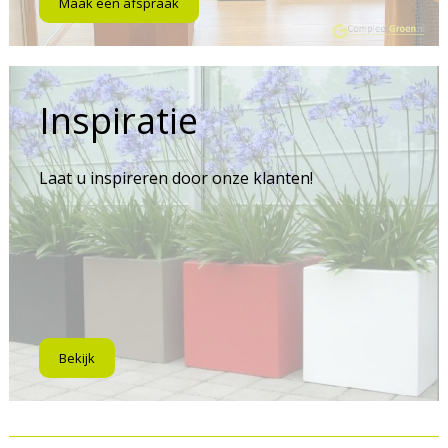
Maak een afspraak
Inspiratie
Laat u inspireren door onze klanten!
Bekijk