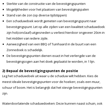
Sterkte van de constructie van de bevestigingspunten
Mogelijkheden voor het plaatsen van bevestigingspalen
Stand van de zon (op diverse tijdstippen)
Een schaduwdoek wordt gemeten van bevestigingspunt naar
bevestigingspunt. Let op alle zijden van een kwaliteit schaduwdoek
zijn hol(conclaaf) uitgesneden u verliest hierdoor ongeveer 20cm in
het midden van iedere zijde.
Aanwezigheid van een BBQ of Tuinhaard in de buurt van een
Zonnedoek is schadelijk.
De bevestigingspunten dienen exact in het verlengde van de
bevestigingsogen aan het doek geplaatst te worden, in 1 lijn.
2) Bepaal de bevestigingspunten de positie
Leg het schaduwdoek uit waar u de schaduw wilt hebben. Kies de
meest ideale bevestigingspunten voor de hoeken; zoals een muur,
schuur of boom. Het is belangrijk dat het stevige bevestigingspunten
zijn.
Waterdoorlatende schaduwdoeken: Deze kunnen naast schuin, ook