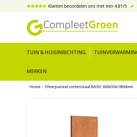
Klanten beoordelen ons met een 4,81/5
TUIN & HUISINRICHTING
TUINVERWARMIN
MERKEN
Home
Sfeerpaneel cortenstaal BASIC 600x50x1800mm.