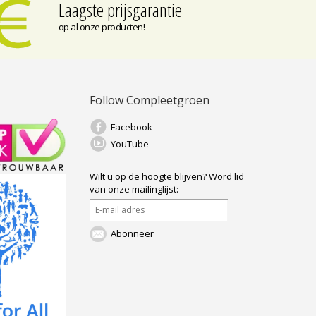
Laagste prijsgarantie
op al onze producten!
Follow Compleetgroen
Facebook
YouTube
Wilt u op de hoogte blijven?
Word lid
van onze mailinglijst:
Abonneer