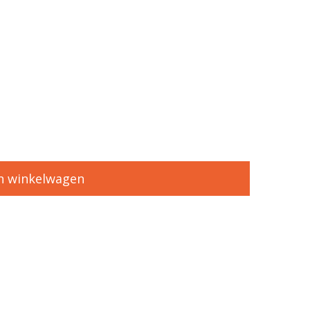
n winkelwagen