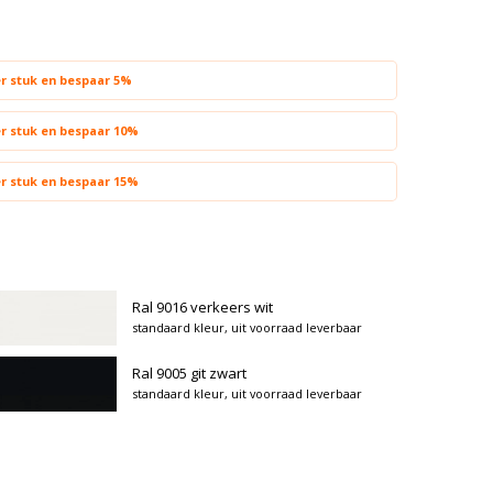
er stuk en bespaar 5%
er stuk en bespaar 10%
er stuk en bespaar 15%
Ral 9016 verkeers wit
standaard kleur, uit voorraad leverbaar
Ral 9005 git zwart
standaard kleur, uit voorraad leverbaar