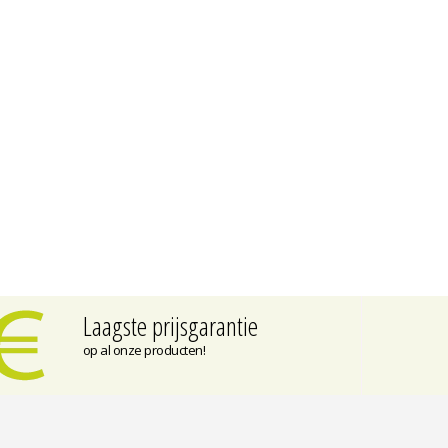
Laagste prijsgarantie
op al onze producten!