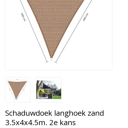
Schaduwdoek langhoek zand
3.5x4x4.5m. 2e kans