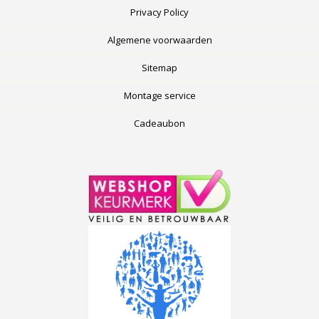
Privacy Policy
Algemene voorwaarden
Sitemap
Montage service
Cadeaubon