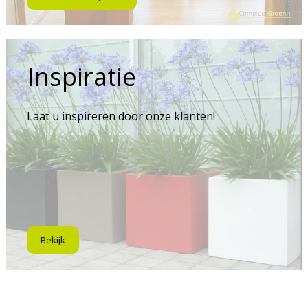
Inspiratie
Laat u inspireren door onze klanten!
Bekijk