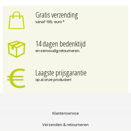
Gratis verzending
vanaf 199,- euro *
14 dagen bedenktijd
en eenvoudig retourneren.
Laagste prijsgarantie
op al onze producten!
Klantenservice
Verzenden & retourneren