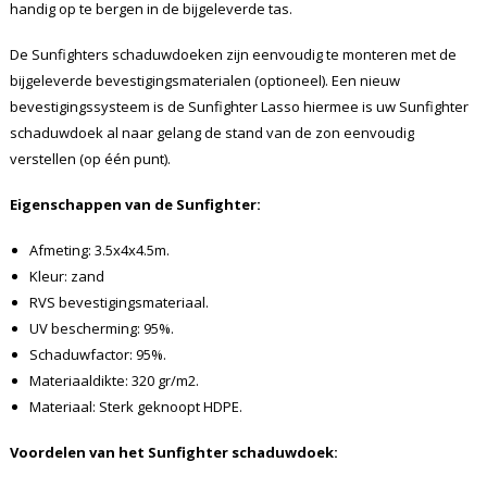
handig op te bergen in de bijgeleverde tas.
De Sunfighters schaduwdoeken zijn eenvoudig te monteren met de
bijgeleverde bevestigingsmaterialen (optioneel). Een nieuw
bevestigingssysteem is de Sunfighter Lasso hiermee is uw Sunfighter
schaduwdoek al naar gelang de stand van de zon eenvoudig
verstellen (op één punt).
Eigenschappen van de Sunfighter:
Afmeting: 3.5x4x4.5m.
Kleur: zand
RVS bevestigingsmateriaal.
UV bescherming: 95%.
Schaduwfactor: 95%.
Materiaaldikte: 320 gr/m2.
Materiaal: Sterk geknoopt HDPE.
Voordelen van het Sunfighter schaduwdoek: