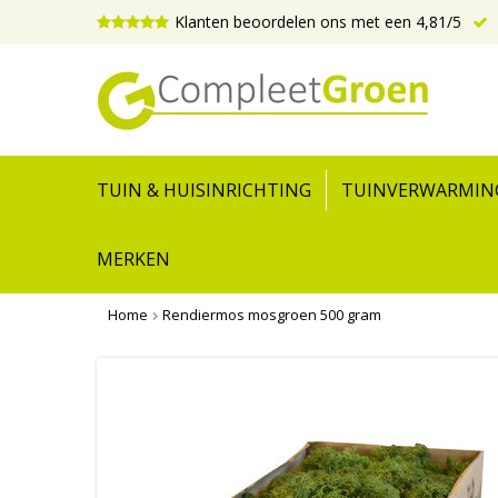
Klanten beoordelen ons met een 4,81/5
TUIN & HUISINRICHTING
TUINVERWARMIN
MERKEN
Home
Rendiermos mosgroen 500 gram