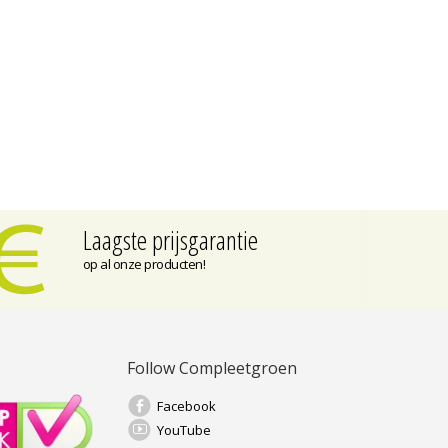
Laagste prijsgarantie
op al onze producten!
Follow Compleetgroen
Facebook
YouTube