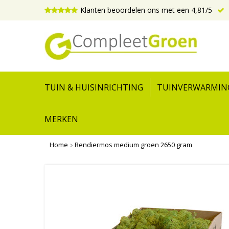
Klanten beoordelen ons met een 4,81/5
TUIN & HUISINRICHTING
TUINVERWARMIN
MERKEN
Home
Rendiermos medium groen 2650 gram