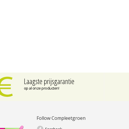
Laagste prijsgarantie
op al onze producten!
Follow Compleetgroen