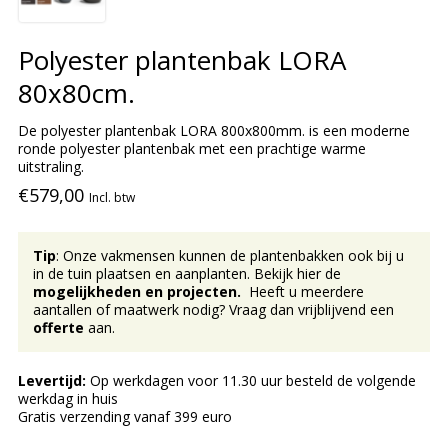
Polyester plantenbak LORA
80x80cm.
De polyester plantenbak LORA 800x800mm. is een moderne
ronde polyester plantenbak met een prachtige warme
uitstraling.
€579,00
Incl. btw
Tip
: Onze vakmensen kunnen de plantenbakken ook bij u
in de tuin plaatsen en aanplanten. Bekijk hier de
mogelijkheden en projecten.
Heeft u meerdere
aantallen of maatwerk nodig? Vraag dan vrijblijvend een
offerte
aan.
Levertijd:
Op werkdagen voor 11.30 uur besteld de volgende
werkdag in huis
Gratis verzending vanaf 399 euro