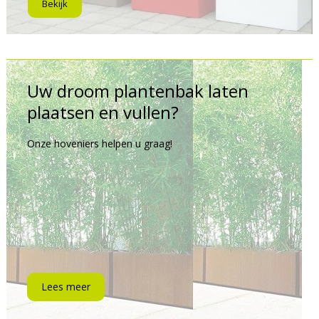
Bekijk
Uw droom plantenbak laten
plaatsen en vullen?
Onze hoveniers helpen u graag!
Lees meer