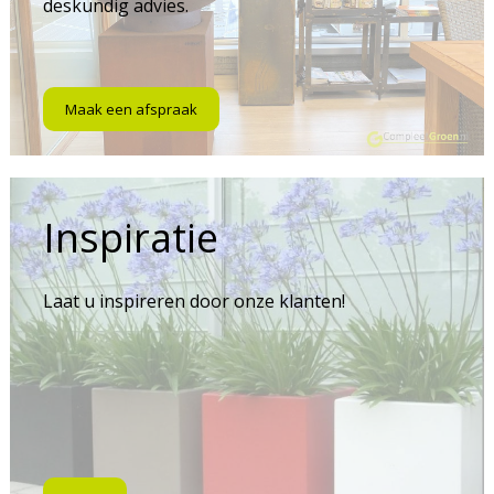
deskundig advies.
Maak een afspraak
Inspiratie
Laat u inspireren door onze klanten!