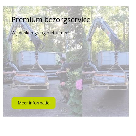
Premium bezorgservice
Wij denken graag met u mee!
Meer informatie