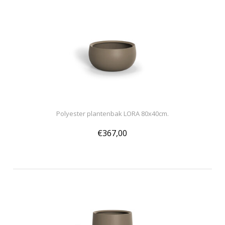
Polyester plantenbak LORA 80x40cm.
€367,00