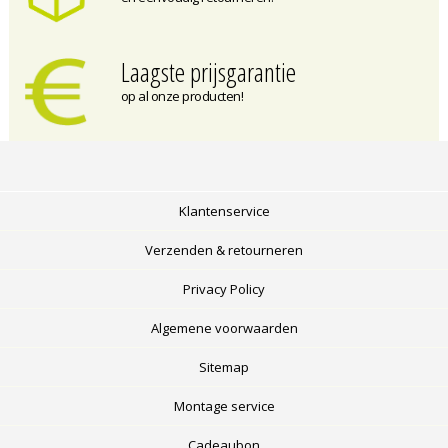
Laagste prijsgarantie
op al onze producten!
Klantenservice
Verzenden & retourneren
Privacy Policy
Algemene voorwaarden
Sitemap
Montage service
Cadeaubon