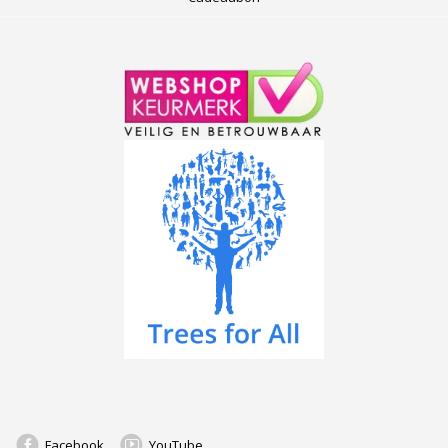
Facebook
YouTube