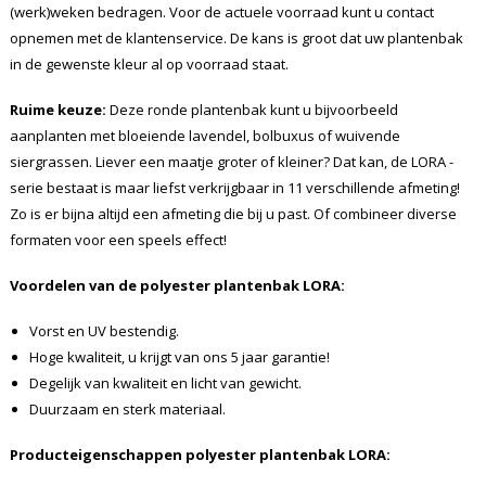
(werk)weken bedragen. Voor de actuele voorraad kunt u contact
opnemen met de klantenservice. De kans is groot dat uw plantenbak
in de gewenste kleur al op voorraad staat.
Ruime keuze:
Deze ronde plantenbak kunt u bijvoorbeeld
aanplanten met bloeiende lavendel, bolbuxus of wuivende
siergrassen. Liever een maatje groter of kleiner? Dat kan, de LORA -
serie bestaat is maar liefst verkrijgbaar in 11 verschillende afmeting!
Zo is er bijna altijd een afmeting die bij u past. Of combineer diverse
formaten voor een speels effect!
Voordelen van de polyester plantenbak LORA:
Vorst en UV bestendig.
Hoge kwaliteit, u krijgt van ons 5 jaar garantie!
Degelijk van kwaliteit en licht van gewicht.
Duurzaam en sterk materiaal.
Producteigenschappen polyester plantenbak LORA: