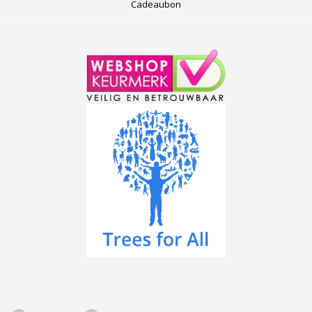
Cadeaubon