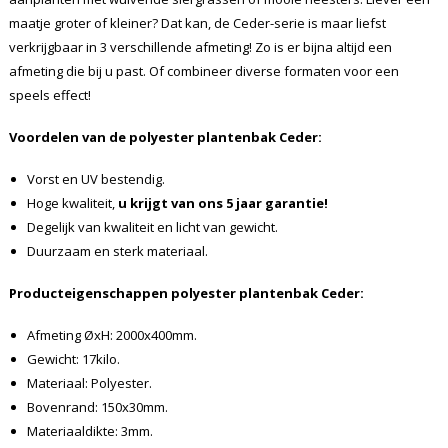
maatje groter of kleiner? Dat kan, de Ceder-serie is maar liefst
verkrijgbaar in 3 verschillende afmeting! Zo is er bijna altijd een
afmeting die bij u past. Of combineer diverse formaten voor een
speels effect!
Voordelen van de polyester plantenbak Ceder:
Vorst en UV bestendig.
Hoge kwaliteit,
u krijgt van ons 5 jaar garantie!
Degelijk van kwaliteit en licht van gewicht.
Duurzaam en sterk materiaal.
Producteigenschappen polyester plantenbak Ceder:
Afmeting ØxH: 2000x400mm.
Gewicht: 17kilo.
Materiaal: Polyester.
Bovenrand: 150x30mm.
Materiaaldikte: 3mm.