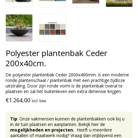
Polyester plantenbak Ceder
200x40cm.
De polyester plantenbak Ceder 2000x400mm. is een moderne
ronde plantenschaal / plantenbak met een prachtige tijdloze
uitstraling. Door zijn ronde vorm is de plantenbak overal te
plaatsen en zal het buitenleven een extra dimensie krijgen.
€1.264,00
Incl. btw
Tip
: Onze vakmensen kunnen de plantenbakken ook bij u
in de tuin plaatsen en aanplanten. Bekijk hier de
mogelijkheden en projecten.
Heeft u meerdere
aantallen of maatwerk nodig? Vraag dan vrijblijvend een