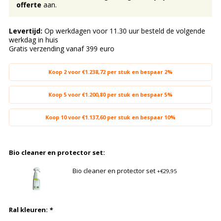
offerte
aan.
Levertijd:
Op werkdagen voor 11.30 uur besteld de volgende
werkdag in huis
Gratis verzending vanaf 399 euro
Koop 2 voor €1.238,72 per stuk en bespaar 2%
Koop 5 voor €1.200,80 per stuk en bespaar 5%
Koop 10 voor €1.137,60 per stuk en bespaar 10%
Bio cleaner en protector set:
Bio cleaner en protector set
+€29,95
Ral kleuren:
*