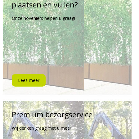
plaatsen en vullen?
Onze hoveniers helpen u graag!
Lees meer
Premium bezorgservice
Wij denken graag met u mee!