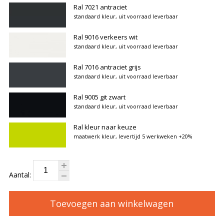
Ral 7021 antraciet
standaard kleur, uit voorraad leverbaar
Ral 9016 verkeers wit
standaard kleur, uit voorraad leverbaar
Ral 7016 antraciet grijs
standaard kleur, uit voorraad leverbaar
Ral 9005 git zwart
standaard kleur, uit voorraad leverbaar
Ral kleur naar keuze
maatwerk kleur, levertijd 5 werkweken
+20%
Aantal:
Toevoegen aan winkelwagen