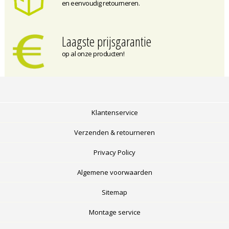
en eenvoudig retourneren.
Laagste prijsgarantie
op al onze producten!
Klantenservice
Verzenden & retourneren
Privacy Policy
Algemene voorwaarden
Sitemap
Montage service