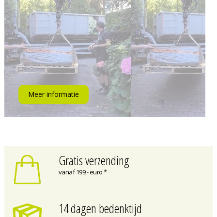
Meer informatie
Gratis verzending
vanaf 199,- euro *
14 dagen bedenktijd