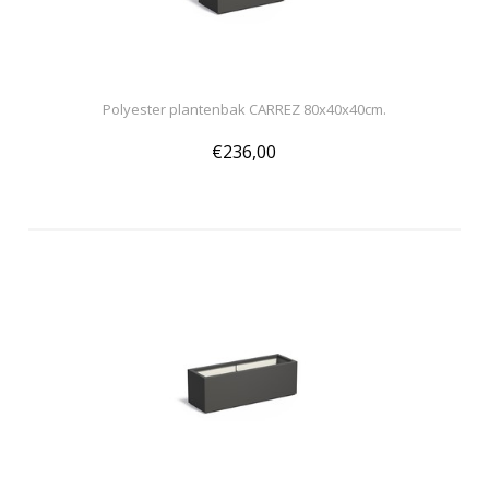
Polyester plantenbak CARREZ 80x40x40cm.
€236,00