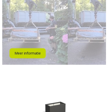
Meer informatie