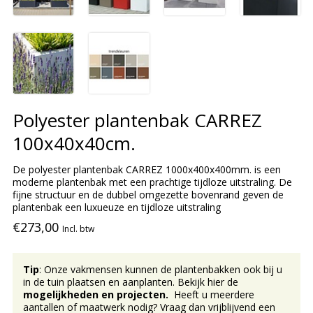
Polyester plantenbak CARREZ
100x40x40cm.
De polyester plantenbak CARREZ 1000x400x400mm. is een
moderne plantenbak met een prachtige tijdloze uitstraling. De
fijne structuur en de dubbel omgezette bovenrand geven de
plantenbak een luxueuze en tijdloze uitstraling
€273,00
Incl. btw
Tip
: Onze vakmensen kunnen de plantenbakken ook bij u
in de tuin plaatsen en aanplanten. Bekijk hier de
mogelijkheden en projecten.
Heeft u meerdere
aantallen of maatwerk nodig? Vraag dan vrijblijvend een