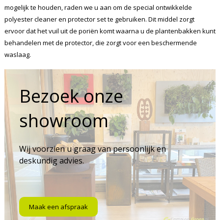
mogelijk te houden, raden we u aan om de special ontwikkelde
polyester cleaner en protector set te gebruiken. Dit middel zorgt
ervoor dat het vuil uit de poriën komt waarna u de plantenbakken kunt
behandelen met de protector, die zorgt voor een beschermende
waslaag.
Bezoek onze
showroom
Wij voorzien u graag van persoonlijk en
deskundig advies.
Maak een afspraak