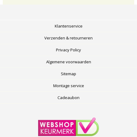
Klantenservice
Verzenden & retourneren
Privacy Policy
Algemene voorwaarden
Sitemap
Montage service
Cadeaubon