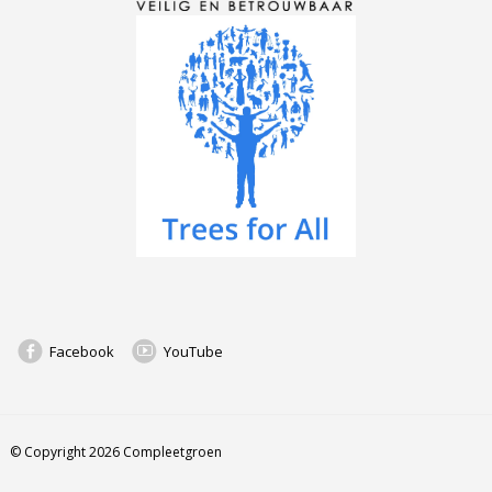
Facebook
YouTube
© Copyright 2026 Compleetgroen