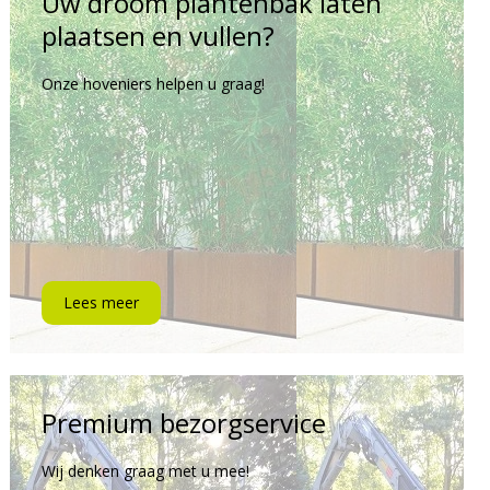
Uw droom plantenbak laten
plaatsen en vullen?
Onze hoveniers helpen u graag!
Lees meer
Premium bezorgservice
Wij denken graag met u mee!