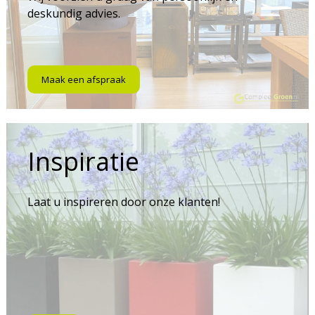
deskundig advies.
Maak een afspraak
Inspiratie
Laat u inspireren door onze klanten!