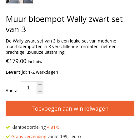
Muur bloempot Wally zwart set
van 3
De Wally zwart set van 3 is een leuke set van moderne
muurbloempotten in 3 verschillende formaten met een
prachtige luxueuze uitstraling.
€179,00
Incl. btw
Levertijd:
1-2 werkdagen
Aantal:
Toevoegen aan winkelwagen
Klantbeoordeling
4,81/5
Gratis verzending
vanaf 199,- euro