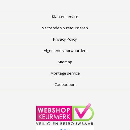
Klantenservice
Verzenden & retourneren
Privacy Policy
Algemene voorwaarden
Sitemap
Montage service
Cadeaubon