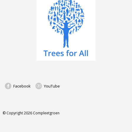
Facebook
YouTube
© Copyright 2026 Compleetgroen