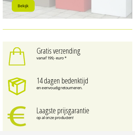
Bekijk
Gratis verzending
vanaf 199,- euro *
14 dagen bedenktijd
en eenvoudig retourneren.
Laagste prijsgarantie
op al onze producten!