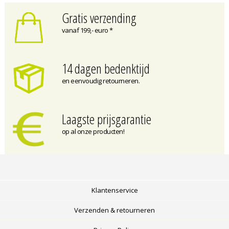
Gratis verzending
vanaf 199,- euro *
14 dagen bedenktijd
en eenvoudig retourneren.
Laagste prijsgarantie
op al onze producten!
Klantenservice
Verzenden & retourneren