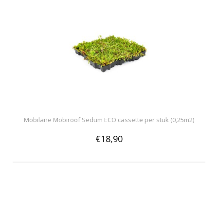
Mobilane Mobiroof Sedum ECO cassette per stuk (0,25m2)
€18,90