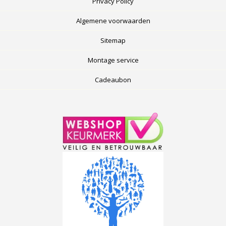
Privacy Policy
Algemene voorwaarden
Sitemap
Montage service
Cadeaubon